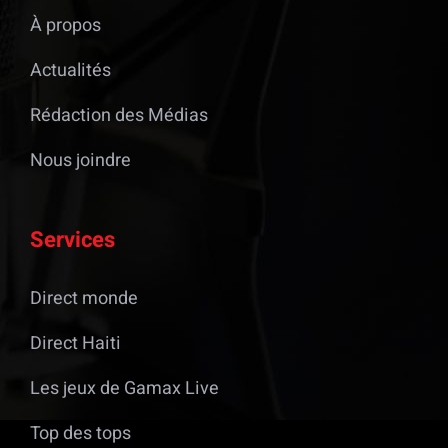
À propos
Actualités
Rédaction des Médias
Nous joindre
Services
Direct monde
Direct Haiti
Les jeux de Gamax Live
Top des tops