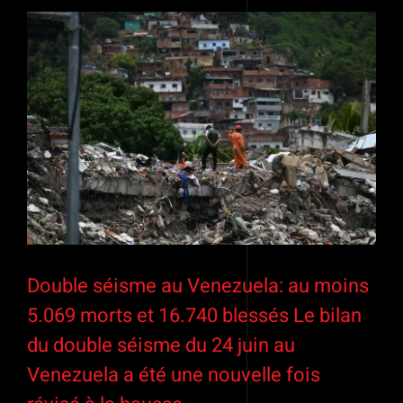
Double séisme au Venezuela: au moins
5.069 morts et 16.740 blessés Le bilan
du double séisme du 24 juin au
Venezuela a été une nouvelle fois