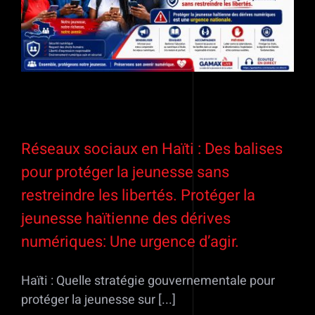
Réseaux sociaux en Haïti : Des balises
pour protéger la jeunesse sans
restreindre les libertés. Protéger la
jeunesse haïtienne des dérives
numériques: Une urgence d’agir.
Haïti : Quelle stratégie gouvernementale pour
protéger la jeunesse sur [...]