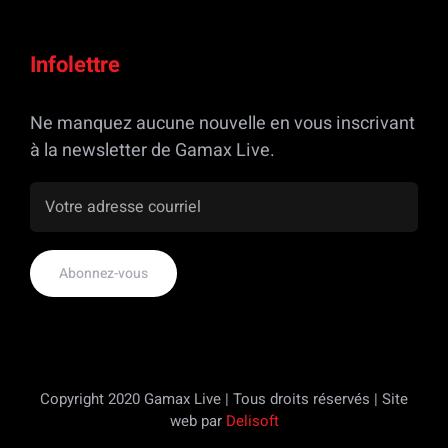
Infolettre
Ne manquez aucune nouvelle en vous inscrivant
à la newsletter de Gamax Live.
Copyright 2020 Gamax Live | Tous droits réservés | Site
web par
Delisoft