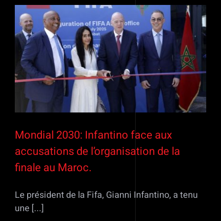
Mondial 2030: Infantino face aux
accusations de l’organisation de la
finale au Maroc.
Le président de la Fifa, Gianni Infantino, a tenu
une [...]