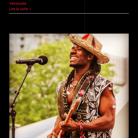
Venezuela
Lire la suite