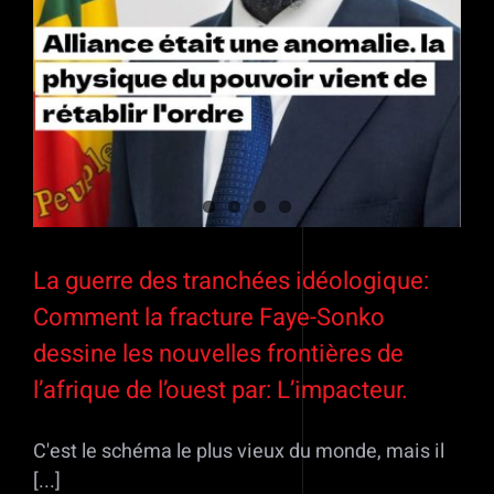
La guerre des tranchées idéologique:
Comment la fracture Faye-Sonko
dessine les nouvelles frontières de
l’afrique de l’ouest par: L’impacteur.
C'est le schéma le plus vieux du monde, mais il
[...]