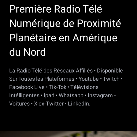
Première Radio Télé
Numérique de Proximité
Planétaire en Amérique
du Nord
La Radio Télé des Réseaux Affiliés • Disponible
Sur Toutes les Plateformes • Youtube • Twitch •
Facebook Live • Tik-Tok • Télévisions
Intélligentes • Ipad • Whatsapp • Instagram •
Voitures • X-ex-Twitter • LinkedIn.