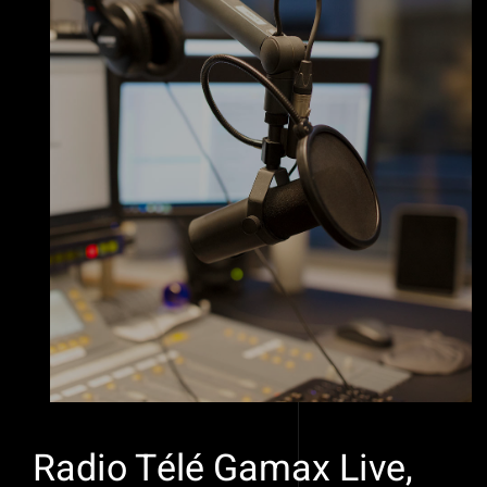
Radio Télé Gamax Live,