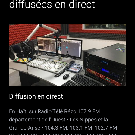
diffusées en direct
Diffusion en direct
En Haïti sur Radio Télé Rézo 107.9 FM
département de l’Ouest • Les Nippes et la
Grande-Anse • 104.3 FM, 103.1 FM, 102.7 FM,