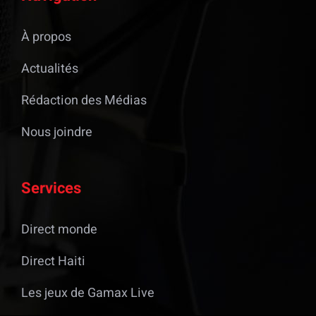
À propos
Actualités
Rédaction des Médias
Nous joindre
Services
Direct monde
Direct Haiti
Les jeux de Gamax Live