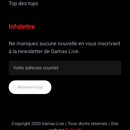
Top des tops
Infolettre
Ne manquez aucune nouvelle en vous inscrivant
à la newsletter de Gamax Live.
Copyright 2020 Gamax Live | Tous droits réservés | Site