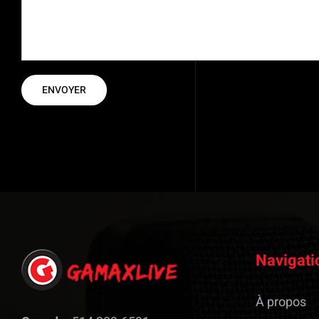
Navigati
À propos