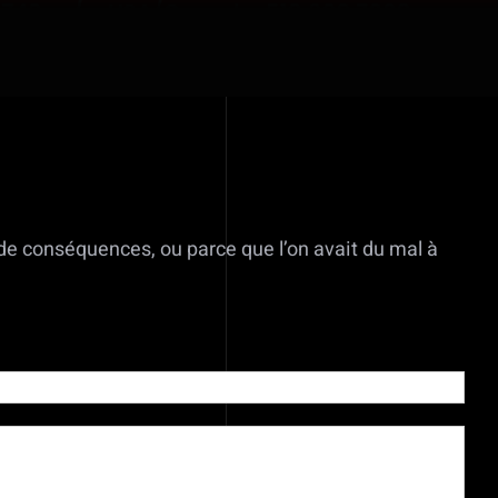
de conséquences, ou parce que l’on avait du mal à