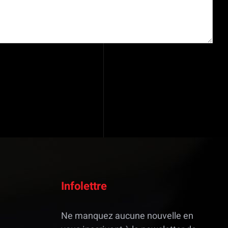
Infolettre
Ne manquez aucune nouvelle en