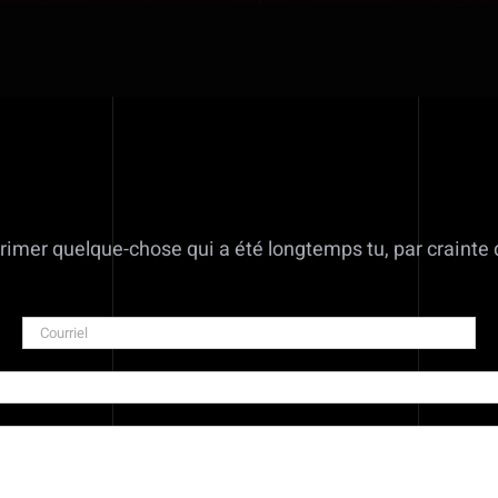
imer quelque-chose qui a été longtemps tu, par crainte 