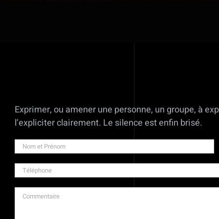
Exprimer, ou amener une personne, un groupe, à expr
l’expliciter clairement. Le silence est enfin brisé.