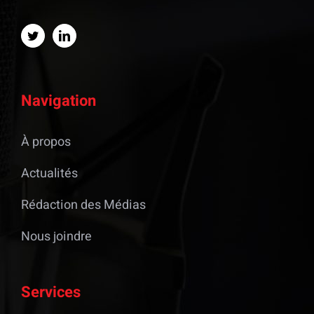
Navigation
À propos
Actualités
Rédaction des Médias
Nous joindre
Services