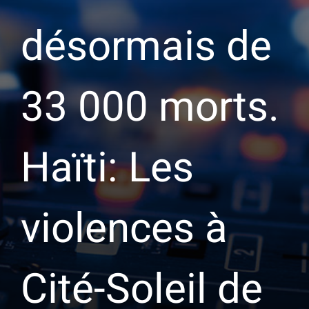
désormais de
33 000 morts.
Haïti: Les
violences à
Cité-Soleil de