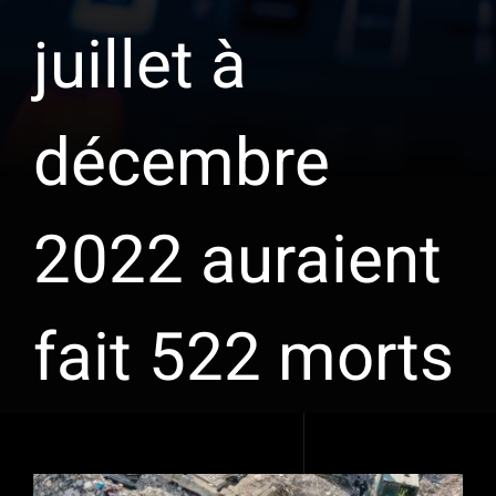
juillet à
décembre
2022 auraient
fait 522 morts