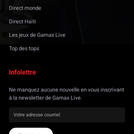
Direct monde
Direct Haiti
Les jeux de Gamax Live
Top des tops
Infolettre
Ne manquez aucune nouvelle en vous inscrivant
à la newsletter de Gamax Live.