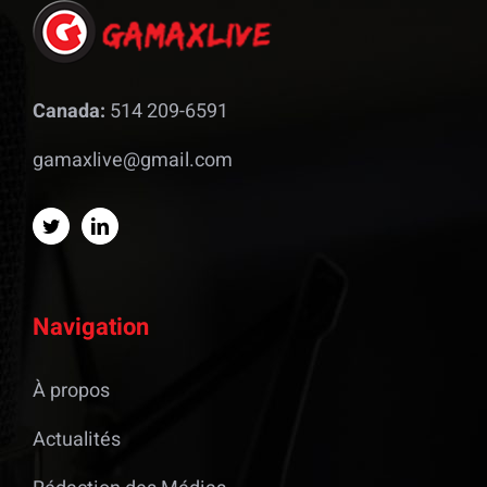
Canada:
514 209-6591
gamaxlive@gmail.com
Navigation
À propos
Actualités