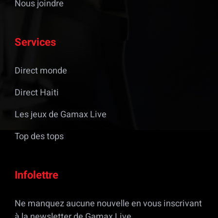
Nous joindre
Services
Direct monde
Direct Haiti
Les jeux de Gamax Live
Top des tops
Infolettre
Ne manquez aucune nouvelle en vous inscrivant
à la newsletter de Gamax Live.