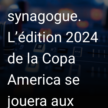
synagogue.
L’édition 2024
de la Copa
America se
jouera aux