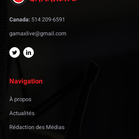
Canada:
514 209-6591
gamaxlive@gmail.com
Navigation
À propos
Actualités
Rédaction des Médias