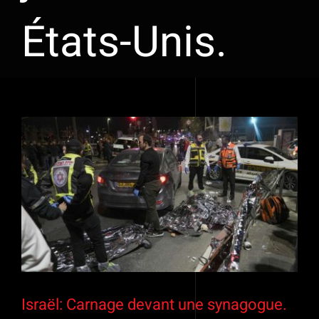
États-Unis.
Israël: Carnage devant une synagogue.