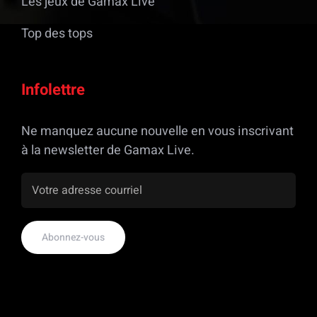
Les jeux de Gamax Live
Top des tops
Infolettre
Ne manquez aucune nouvelle en vous inscrivant
à la newsletter de Gamax Live.