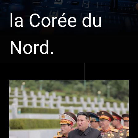
la Corée du
Nord.