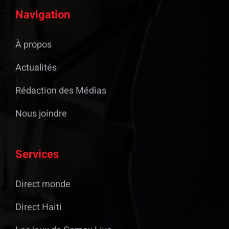
Navigation
À propos
Actualités
Rédaction des Médias
Nous joindre
Services
Direct monde
Direct Haiti