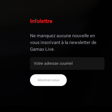
Infolettre
Ne manquez aucune nouvelle en
vous inscrivant à la newsletter de
Gamax Live.