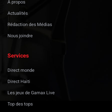
À propos
Actualités
Rédaction des Médias
Nous joindre
Services
Direct monde
Direct Haiti
Les jeux de Gamax Live
Top des tops