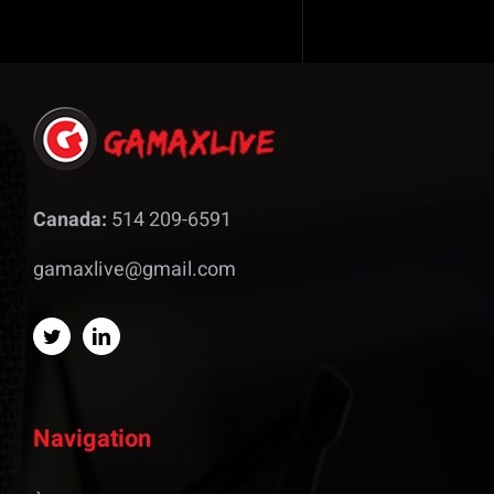
Canada:
514 209-6591
gamaxlive@gmail.com
Navigation