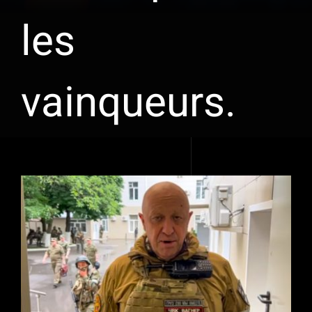
les
vainqueurs.