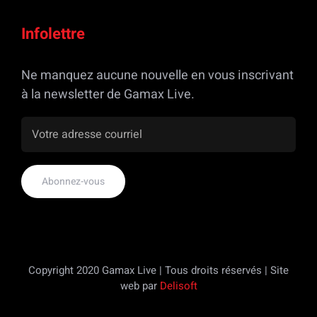
Infolettre
Ne manquez aucune nouvelle en vous inscrivant
à la newsletter de Gamax Live.
Copyright 2020 Gamax Live | Tous droits réservés | Site
web par
Delisoft