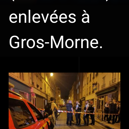
enlevées à
Gros-Morne.