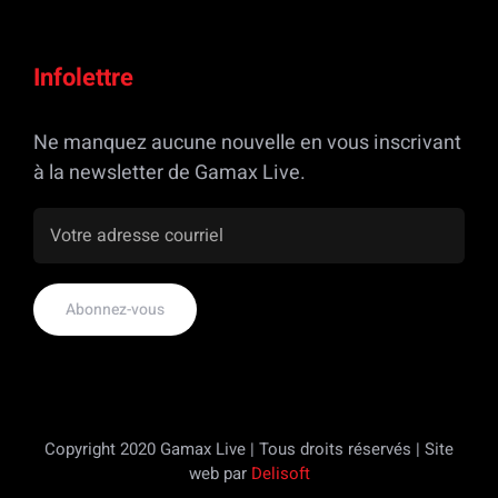
Infolettre
Ne manquez aucune nouvelle en vous inscrivant
à la newsletter de Gamax Live.
Copyright 2020 Gamax Live | Tous droits réservés | Site
web par
Delisoft