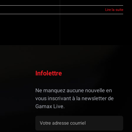
Lire la suite
Infolettre
Ne manquez aucune nouvelle en
vous inscrivant à la newsletter de
Gamax Live.