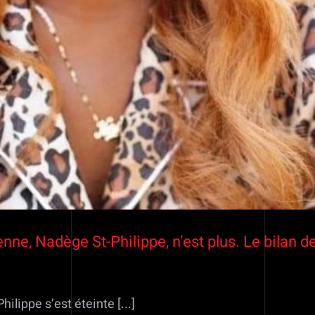
nne, Nadège St-Philippe, n’est plus. Le bilan de
lippe s’est éteinte [...]