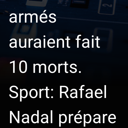
armés
auraient fait
10 morts.
Sport: Rafael
Nadal prépare