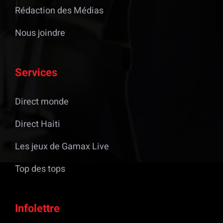
Rédaction des Médias
Nous joindre
Services
Direct monde
Direct Haiti
Les jeux de Gamax Live
Top des tops
Infolettre