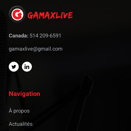
Canada:
514 209-6591
gamaxlive@gmail.com
Navigation
À propos
Actualités