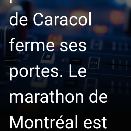
de Caracol
ferme ses
portes. Le
marathon de
Montréal est