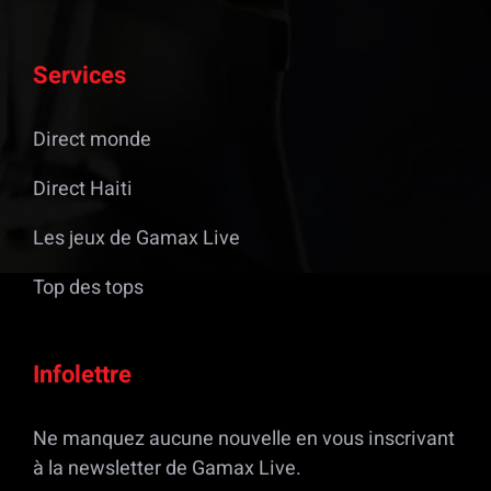
Services
Direct monde
Direct Haiti
Les jeux de Gamax Live
Top des tops
Infolettre
Ne manquez aucune nouvelle en vous inscrivant
à la newsletter de Gamax Live.