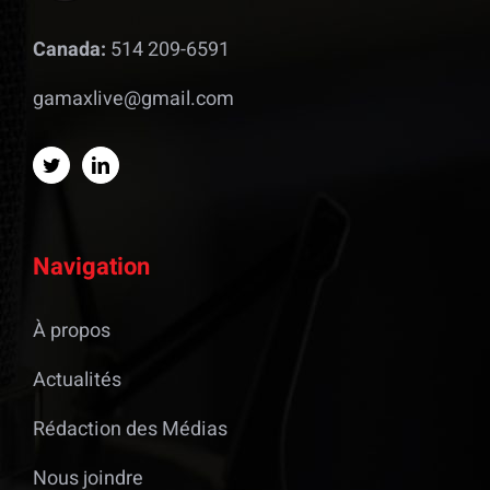
Canada:
514 209-6591
gamaxlive@gmail.com
Navigation
À propos
Actualités
Rédaction des Médias
Nous joindre