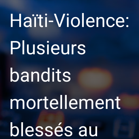
Haïti-Violence:
Plusieurs
bandits
mortellement
blessés au