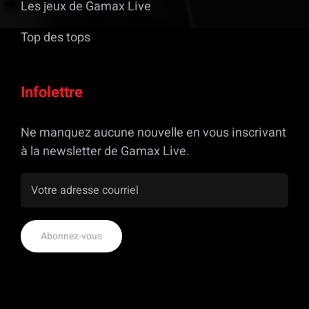
Les jeux de Gamax Live
Top des tops
Infolettre
Ne manquez aucune nouvelle en vous inscrivant
à la newsletter de Gamax Live.