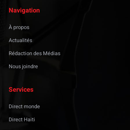
Navigation
À propos
Actualités
Rédaction des Médias
Nous joindre
Services
Direct monde
Direct Haiti