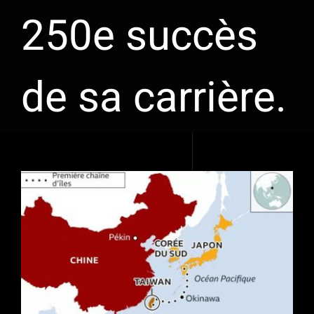
250e succès
de sa carrière.