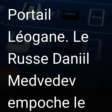
Portail
Léogane. Le
Russe Daniil
Medvedev
empoche le