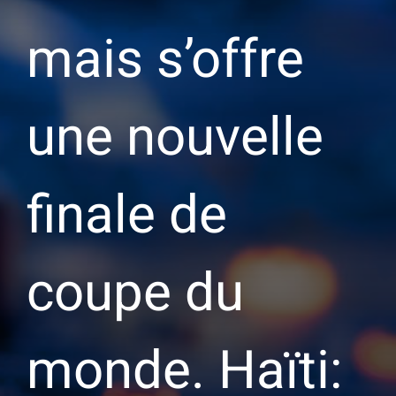
mais s’offre
une nouvelle
finale de
coupe du
monde. Haïti: