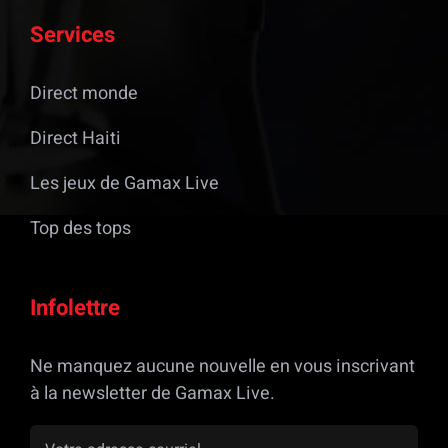
Services
Direct monde
Direct Haiti
Les jeux de Gamax Live
Top des tops
Infolettre
Ne manquez aucune nouvelle en vous inscrivant
à la newsletter de Gamax Live.