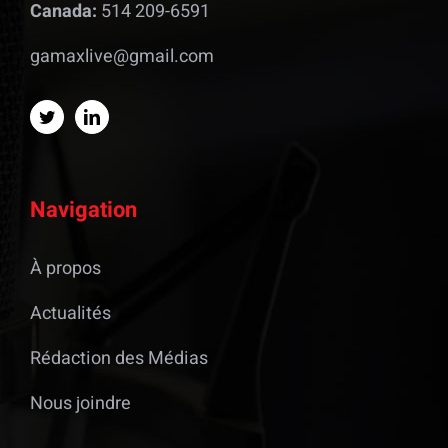
Canada:
514 209-6591
gamaxlive@gmail.com
Navigation
À propos
Actualités
Rédaction des Médias
Nous joindre