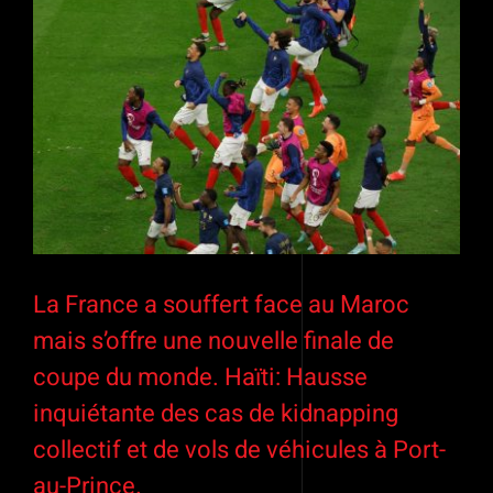
La France a souffert face au Maroc
mais s’offre une nouvelle finale de
coupe du monde. Haïti: Hausse
inquiétante des cas de kidnapping
collectif et de vols de véhicules à Port-
au-Prince.