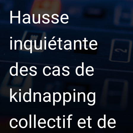
Hausse
inquiétante
des cas de
kidnapping
collectif et de