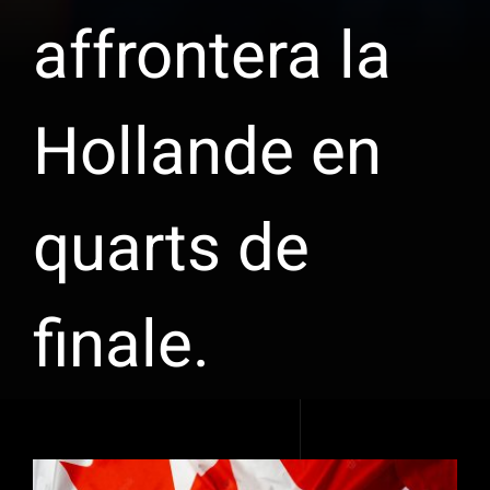
affrontera la
Hollande en
quarts de
finale.