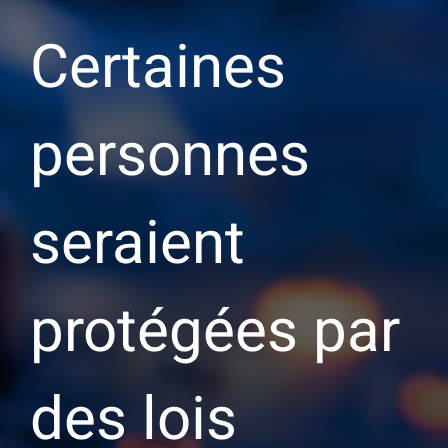
Certaines
personnes
seraient
protégées par
des lois