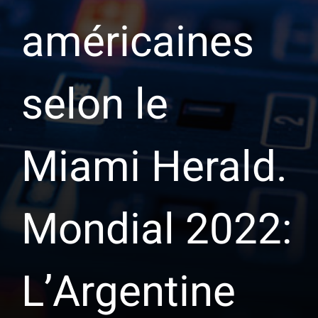
américaines
selon le
Miami Herald.
Mondial 2022:
L’Argentine