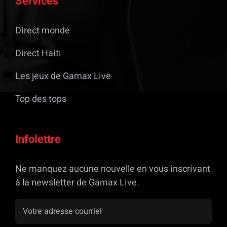
Services
Direct monde
Direct Haiti
Les jeux de Gamax Live
Top des tops
Infolettre
Ne manquez aucune nouvelle en vous inscrivant
à la newsletter de Gamax Live.