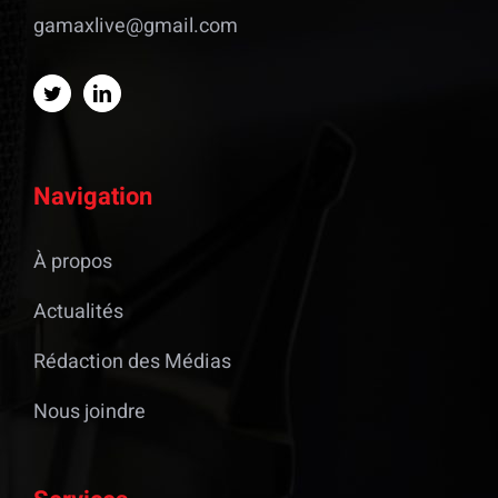
gamaxlive@gmail.com
Navigation
À propos
Actualités
Rédaction des Médias
Nous joindre