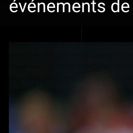
événements de 