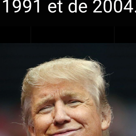
1991 et de 2004