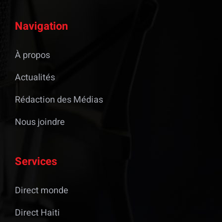
Navigation
À propos
Actualités
Rédaction des Médias
Nous joindre
Services
Direct monde
Direct Haiti