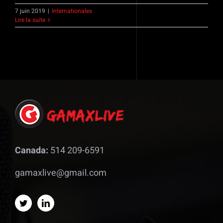
7 juin 2019
|
Internationales
Lire la suite
Canada:
514 209-6591
gamaxlive@gmail.com