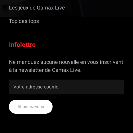
Les jeux de Gamax Live
Top des tops
Infolettre
Ne manquez aucune nouvelle en vous inscrivant
à la newsletter de Gamax Live.