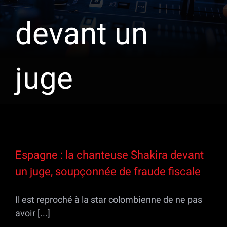
devant un
juge
Espagne : la chanteuse Shakira devant
un juge, soupçonnée de fraude fiscale
Il est reproché à la star colombienne de ne pas
avoir [...]