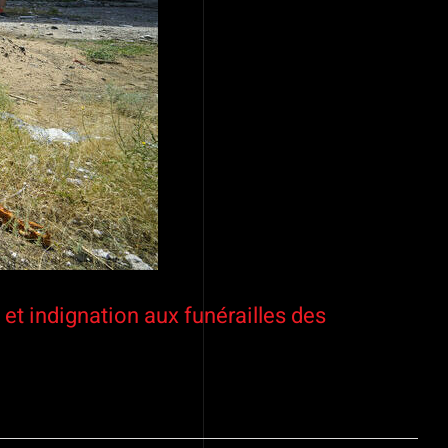
et indignation aux funérailles des