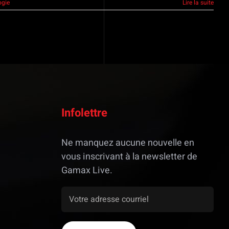
ogie
Lire la suite
Infolettre
Ne manquez aucune nouvelle en
vous inscrivant à la newsletter de
Gamax Live.