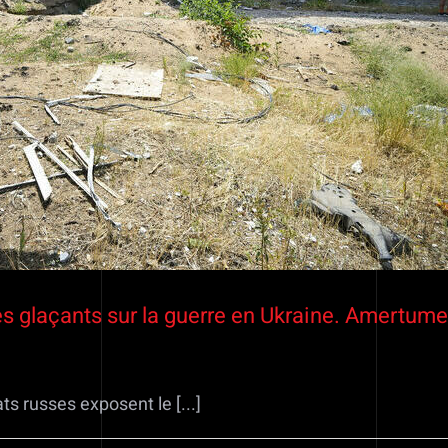
s glaçants sur la guerre en Ukraine. Amertume 
 russes exposent le [...]