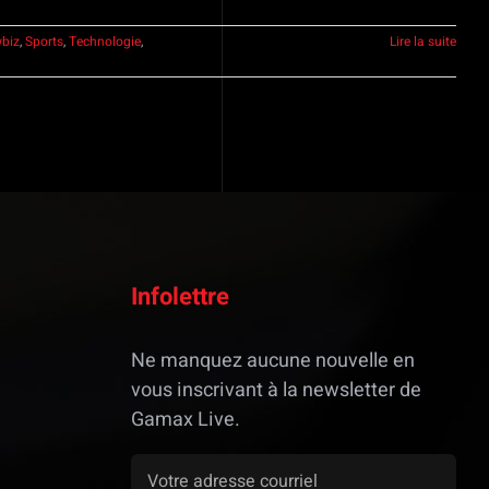
biz
,
Sports
,
Technologie
,
Lire la suite
Infolettre
Ne manquez aucune nouvelle en
vous inscrivant à la newsletter de
Gamax Live.