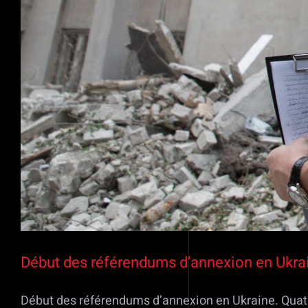
Début des référendums d’annexion en Ukrai
Début des référendums d’annexion en Ukraine. Quatre