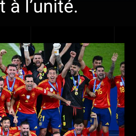
à l’unité.