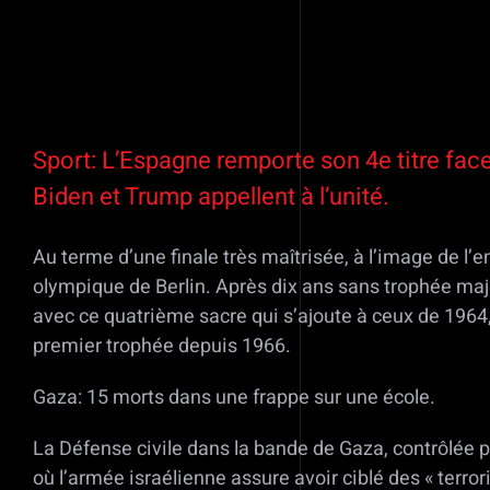
Sport: L’Espagne remporte son 4e titre face
Biden et Trump appellent à l’unité.
Au terme d’une finale très maîtrisée, à l’image de l’
olympique de Berlin. Après dix ans sans trophée majeu
avec ce quatrième sacre qui s’ajoute à ceux de 1964,
premier trophée depuis 1966.
Gaza: 15 morts dans une frappe sur une école.
La Défense civile dans la bande de Gaza, contrôlée p
où l’armée israélienne assure avoir ciblé des « terro