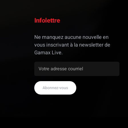
Infolettre
Ne manquez aucune nouvelle en
vous inscrivant à la newsletter de
Gamax Live.