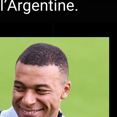
l’Argentine.