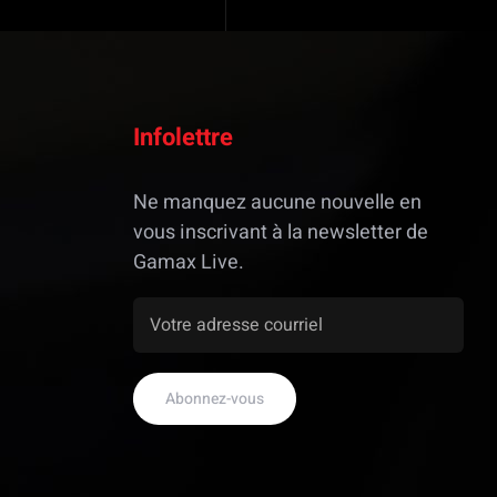
Infolettre
Ne manquez aucune nouvelle en
vous inscrivant à la newsletter de
Gamax Live.