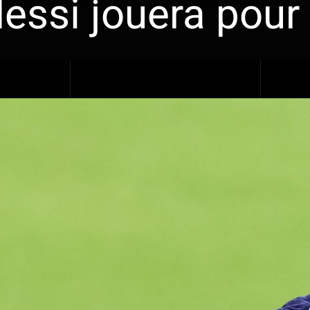
essi jouera pour 