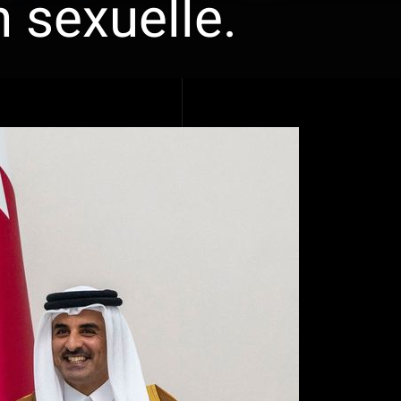
 sexuelle.