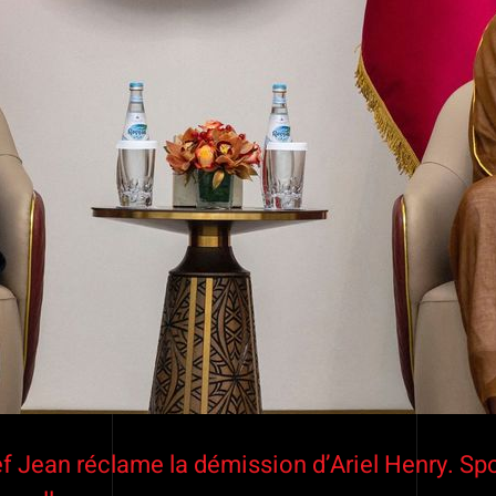
ef Jean réclame la démission d’Ariel Henry. Spor