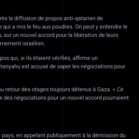
rès la diffusion de propos anti-qatarien de
qui a mis le feu aux poudres. On peut y entendre le
, sur un nouvel accord pour la libération de leurs
ernement israélien.
 qui, si ils étaient vérifiés, affirme un
etanyahu est accusé de saper les négociations pour
 au retour des otages toujours détenus à Gaza. «
Ce
que des négociations pour un nouvel accord pourraient
 le pays, en appelant publiquement à la démission du