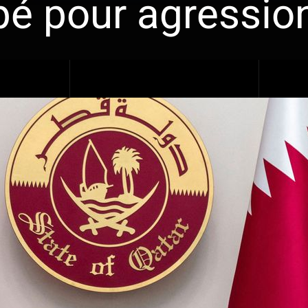
pé pour agression