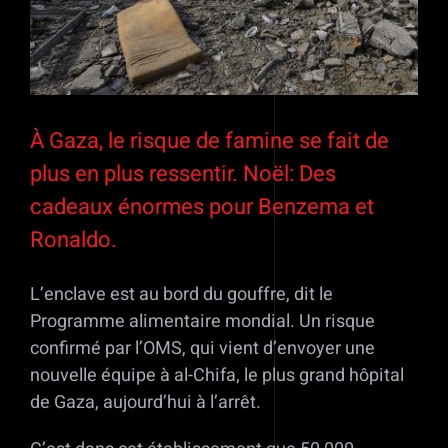
À Gaza, le risque de famine se fait de
plus en plus ressentir. Noël: Des
cadeaux énormes pour Benzema et
Ronaldo.
L’enclave est au bord du gouffre, dit le
Programme alimentaire mondial. Un risque
confirmé par l’OMS, qui vient d’envoyer une
nouvelle équipe à al-Chifa, le plus grand hôpital
de Gaza, aujourd’hui à l’arrêt.