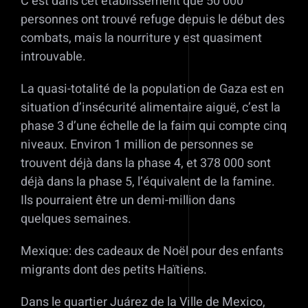
C’est dans cet établissement que 50 000
personnes ont trouvé refuge depuis le début des
combats, mais la nourriture y est quasiment
introuvable.
La quasi-totalité de la population de Gaza est en
situation d’insécurité alimentaire aiguë, c’est la
phase 3 d’une échelle de la faim qui compte cinq
niveaux. Environ 1 million de personnes se
trouvent déjà dans la phase 4, et 378 000 sont
déjà dans la phase 5, l’équivalent de la famine.
Ils pourraient être un demi-million dans
quelques semaines.
Mexique: des cadeaux de Noël pour des enfants
migrants dont des petits Haïtiens.
Dans le quartier Juárez de la Ville de Mexico,