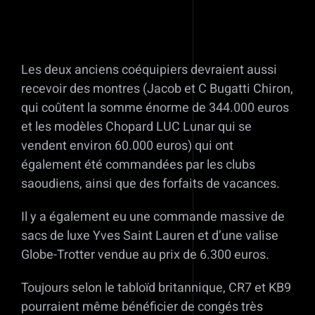
Les deux anciens coéquipiers devraient aussi
recevoir des montres (Jacob et C Bugatti Chiron,
qui coûtent la somme énorme de 344.000 euros
et les modèles Chopard LUC Lunar qui se
vendent environ 60.000 euros) qui ont
également été commandées par les clubs
saoudiens, ainsi que des forfaits de vacances.
Il y a également eu une commande massive de
sacs de luxe Yves Saint Lauren et d’une valise
Globe-Trotter vendue au prix de 6.300 euros.
Toujours selon le tabloïd britannique, CR7 et KB9
pourraient même bénéficier de congés très