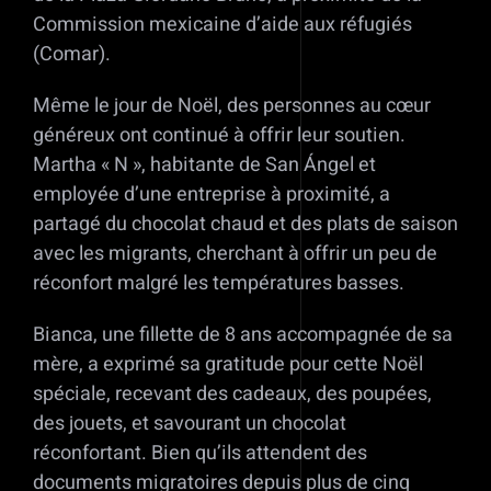
Commission mexicaine d’aide aux réfugiés
(Comar).
Même le jour de Noël, des personnes au cœur
généreux ont continué à offrir leur soutien.
Martha « N », habitante de San Ángel et
employée d’une entreprise à proximité, a
partagé du chocolat chaud et des plats de saison
avec les migrants, cherchant à offrir un peu de
réconfort malgré les températures basses.
Bianca, une fillette de 8 ans accompagnée de sa
mère, a exprimé sa gratitude pour cette Noël
spéciale, recevant des cadeaux, des poupées,
des jouets, et savourant un chocolat
réconfortant. Bien qu’ils attendent des
documents migratoires depuis plus de cinq