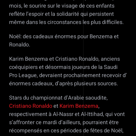
mois, le sourire sur le visage de ces enfants
reflète l’espoir et la solidarité qui persistent
même dans les circonstances les plus difficiles.
Noël: des cadeaux énormes pour Benzema et
Ronaldo.
Karim Benzema et Cristiano Ronaldo, anciens
coéquipiers et désormais joueurs de la Saudi
Pro League, devraient prochainement recevoir d’
énormes cadeaux, d’après plusieurs sources.
Stars du championnat d’Arabie saoudite,
Cristiano Ronaldo
et
Karim Benzema
,
respectivement à Al-Nassr et Al-Ittihad, qui vont
s’affronter ce mardi d’ailleurs, pourraient être
récompensés en ces périodes de fêtes de Noël,