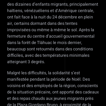
des dizaines d’enfants migrants, principalement
haïtiens, vénézuéliens et d’Amérique centrale,
ont fait face à la nuit du 24 décembre en plein
air, certains dormant dans des tentes
improvisées ou même à même le sol. Après la
fermeture du centre d’accueil gouvernemental
dans la forêt de Tláhuac le mois dernier,
beaucoup sont retournés dans des conditions
difficiles, avec des températures minimales
atteignant 3 degrés.
Malgré les difficultés, la solidarité s’est
manifestée pendant la période de Noël. Des
voisins et des employés de la région, conscients
de la situation précaire, ont apporté des cadeaux
et des repas chauds aux jeunes migrants près
de la Plaza Giordano Bruno, à proximité de la