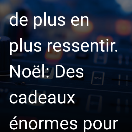
de plus en
plus ressentir.
Noël: Des
cadeaux
énormes pour