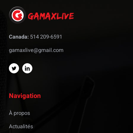
Canada:
514 209-6591
gamaxlive@gmail.com
Navigation
À propos
Actualités