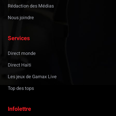
Rédaction des Médias
Nous joindre
Services
Direct monde
Direct Haiti
Les jeux de Gamax Live
Top des tops
Infolettre