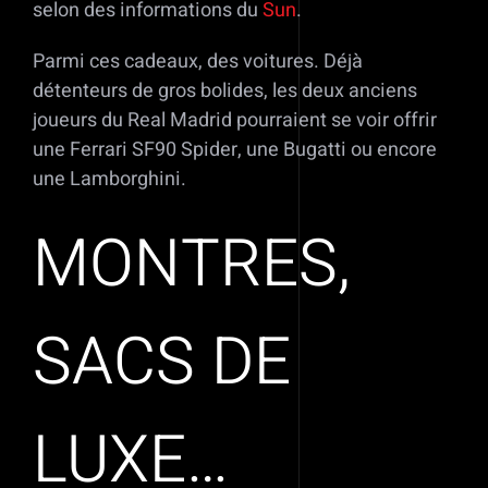
selon des informations du
Sun
.
Parmi ces cadeaux, des voitures. Déjà
détenteurs de gros bolides, les deux anciens
joueurs du Real Madrid pourraient se voir offrir
une Ferrari SF90 Spider, une Bugatti ou encore
une Lamborghini.
MONTRES,
SACS DE
LUXE…