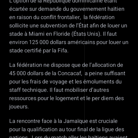
L’option de la République dominicaine étant
écartée sur demande du gouvernement haïtien
en raison du conflit frontalier, la fédération
sollicite une subvention de l’État afin de louer un
stade à Miami en Floride (États Unis). Il faut
environ 125 000 dollars américains pour louer un
stade certifié par la Fifa.
La fédération ne dispose que de l’allocation de
45 000 dollars de la Concacaf, a peine suffisant
pour les frais de voyage et les émoluments du
staff technique. Il faut mobiliser d’autres
ressources pour le logement et le per diem des
joueurs.
La rencontre face à la Jamaïque est cruciale
pour la qualification au tour final de la ligue des
nations. Lors du match aller les haïtiens avaient