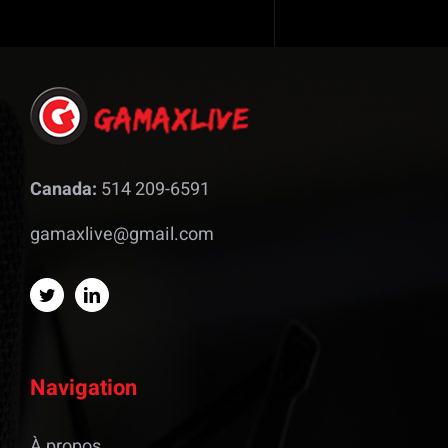
Canada:
514 209-6591
gamaxlive@gmail.com
Navigation
À propos