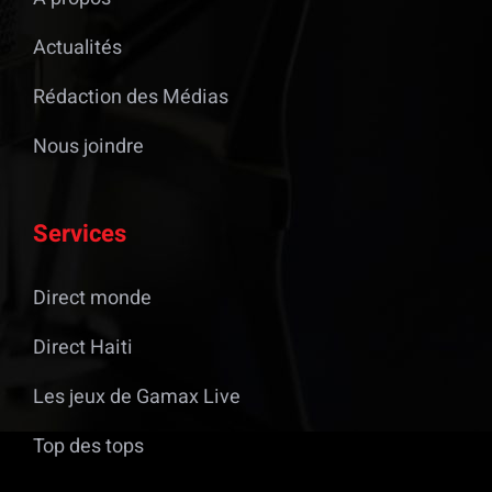
Actualités
Rédaction des Médias
Nous joindre
Services
Direct monde
Direct Haiti
Les jeux de Gamax Live
Top des tops