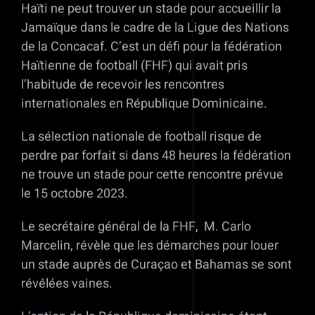
Haïti ne peut trouver un stade pour accueillir la
Jamaïque dans le cadre de la Ligue des Nations
de la Concacaf. C’est un défi pour la fédération
Haïtienne de football (FHF) qui avait pris
l’habitude de recevoir les rencontres
internationales en République Dominicaine.
La sélection nationale de football risque de
perdre par forfait si dans 48 heures la fédération
ne trouve un stade pour cette rencontre prévue
le 15 octobre 2023.
Le secrétaire général de la FHF, M. Carlo
Marcelin, révèle que les démarches pour louer
un stade auprès de Curaçao et Bahamas se sont
révélées vaines.