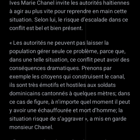
Ives Marie Chanel invite les autorités haïtiennes
à agir au plus vite pour reprendre en main cette
situation. Selon lui, le risque d’escalade dans ce
conflit est bel et bien présent.
« Les autorités ne peuvent pas laisser la
population gérer seule ce problème, parce que,
dans une telle situation, ce conflit peut avoir des
conséquences dramatiques. Prenons par
exemple les citoyens qui construisent le canal,
ils sont très émotifs et hostiles aux soldats
dominicains cantonnés à quelques mètres; dans
ce cas de figure, à n’importe quel moment il peut
y avoir une échauffourée et mort d’homme; la
situation risque de s’aggraver », a mis en garde
monsieur Chanel.