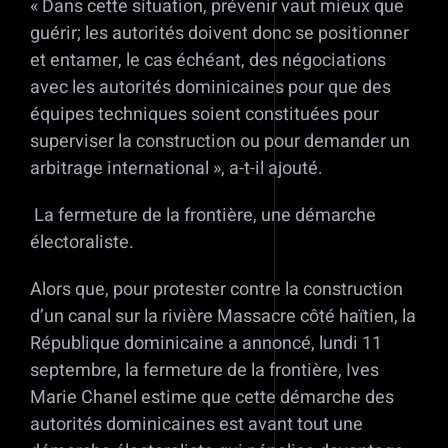
« Dans cette situation, prévenir vaut mieux que
guérir; les autorités doivent donc se positionner
et entamer, le cas échéant, des négociations
avec les autorités dominicaines pour que des
équipes techniques soient constituées pour
superviser la construction ou pour demander un
arbitrage international », a-t-il ajouté.
La fermeture de la frontière, une démarche
électoraliste.
Alors que, pour protester contre la construction
d’un canal sur la rivière Massacre côté haïtien, la
République dominicaine a annoncé, lundi 11
septembre, la fermeture de la frontière, Ives
Marie Chanel estime que cette démarche des
autorités dominicaines est avant tout une