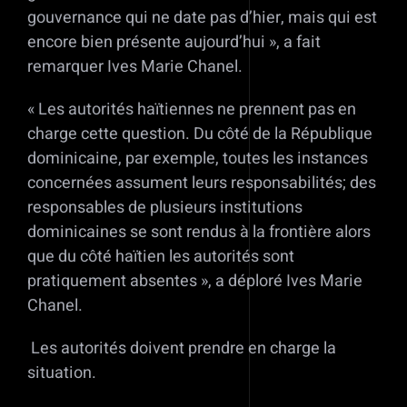
gouvernance qui ne date pas d’hier, mais qui est
encore bien présente aujourd’hui », a fait
remarquer Ives Marie Chanel.
« Les autorités haïtiennes ne prennent pas en
charge cette question. Du côté de la République
dominicaine, par exemple, toutes les instances
concernées assument leurs responsabilités; des
responsables de plusieurs institutions
dominicaines se sont rendus à la frontière alors
que du côté haïtien les autorités sont
pratiquement absentes », a déploré Ives Marie
Chanel.
Les autorités doivent prendre en charge la
situation.