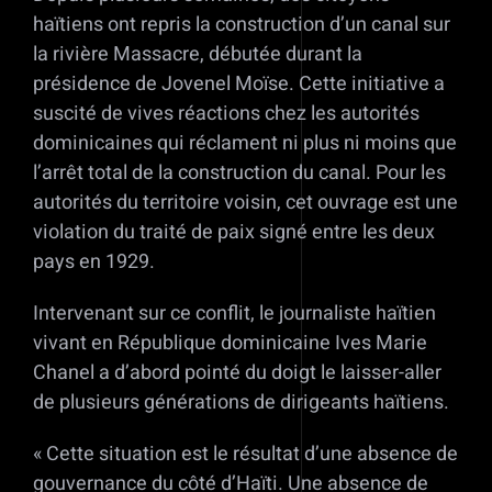
haïtiens ont repris la construction d’un canal sur
la rivière Massacre, débutée durant la
présidence de Jovenel Moïse. Cette initiative a
suscité de vives réactions chez les autorités
dominicaines qui réclament ni plus ni moins que
l’arrêt total de la construction du canal. Pour les
autorités du territoire voisin, cet ouvrage est une
violation du traité de paix signé entre les deux
pays en 1929.
Intervenant sur ce conflit, le journaliste haïtien
vivant en République dominicaine Ives Marie
Chanel a d’abord pointé du doigt le laisser-aller
de plusieurs générations de dirigeants haïtiens.
« Cette situation est le résultat d’une absence de
gouvernance du côté d’Haïti. Une absence de