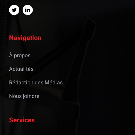
Navigation
À propos
Actualités
Rédaction des Médias
Nous joindre
Services