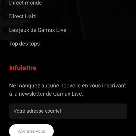
Direct monde
Direct Haiti
Les jeux de Gamax Live
Top des tops
Infolettre
Ne manquez aucune nouvelle en vous inscrivant
à la newsletter de Gamax Live.