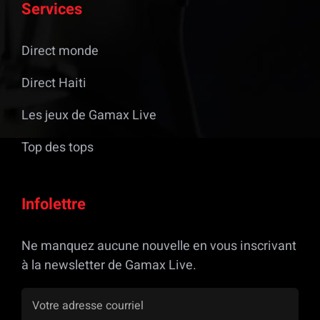
Services
Direct monde
Direct Haiti
Les jeux de Gamax Live
Top des tops
Infolettre
Ne manquez aucune nouvelle en vous inscrivant
à la newsletter de Gamax Live.