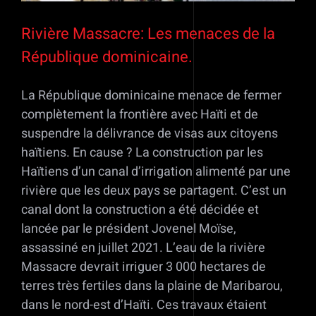
Rivière Massacre: Les menaces de la
République dominicaine.
La République dominicaine menace de fermer
complètement la frontière avec Haïti et de
suspendre la délivrance de visas aux citoyens
haïtiens. En cause ? La construction par les
Haïtiens d’un canal d’irrigation alimenté par une
rivière que les deux pays se partagent. C’est un
canal dont la construction a été décidée et
lancée par le président Jovenel Moïse,
assassiné en juillet 2021. L’eau de la rivière
Massacre devrait irriguer 3 000 hectares de
terres très fertiles dans la plaine de Maribarou,
dans le nord-est d’Haïti. Ces travaux étaient