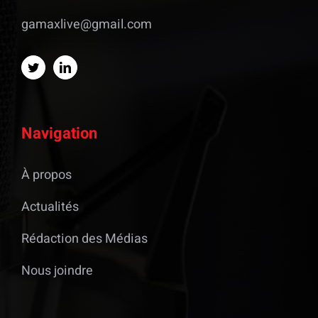
gamaxlive@gmail.com
Navigation
À propos
Actualités
Rédaction des Médias
Nous joindre