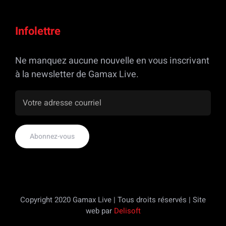
Infolettre
Ne manquez aucune nouvelle en vous inscrivant
à la newsletter de Gamax Live.
Copyright 2020 Gamax Live | Tous droits réservés | Site
web par
Delisoft