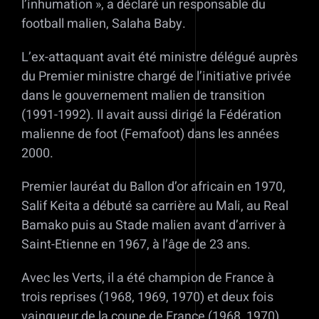
l’inhumation », a déclaré un responsable du
football malien, Salaha Baby.
L’ex-attaquant avait été ministre délégué auprès
du Premier ministre chargé de l’initiative privée
dans le gouvernement malien de transition
(1991-1992). Il avait aussi dirigé la Fédération
malienne de foot (Femafoot) dans les années
2000.
Premier lauréat du Ballon d’or africain en 1970,
Salif Keita a débuté sa carrière au Mali, au Real
Bamako puis au Stade malien avant d’arriver à
Saint-Etienne en 1967, à l’âge de 23 ans.
Avec les Verts, il a été champion de France à
trois reprises (1968, 1969, 1970) et deux fois
vainqueur de la coupe de France (1968, 1970)