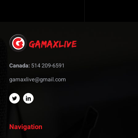
Canada:
514 209-6591
gamaxlive@gmail.com
Navigation