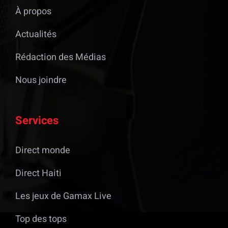
À propos
Actualités
Rédaction des Médias
Nous joindre
Services
Direct monde
Direct Haiti
Les jeux de Gamax Live
Top des tops