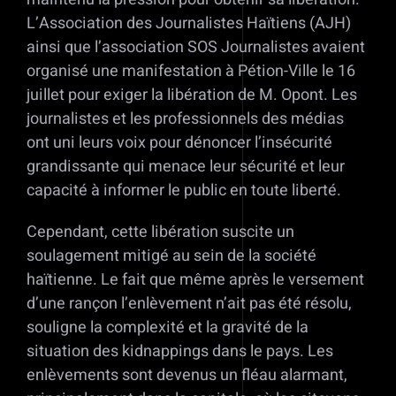
L’Association des Journalistes Haïtiens (AJH)
ainsi que l’association SOS Journalistes avaient
organisé une manifestation à Pétion-Ville le 16
juillet pour exiger la libération de M. Opont. Les
journalistes et les professionnels des médias
ont uni leurs voix pour dénoncer l’insécurité
grandissante qui menace leur sécurité et leur
capacité à informer le public en toute liberté.
Cependant, cette libération suscite un
soulagement mitigé au sein de la société
haïtienne. Le fait que même après le versement
d’une rançon l’enlèvement n’ait pas été résolu,
souligne la complexité et la gravité de la
situation des kidnappings dans le pays. Les
enlèvements sont devenus un fléau alarmant,