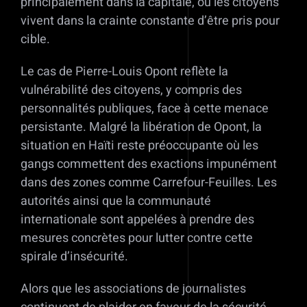
principalement dans la capitale, où les citoyens
vivent dans la crainte constante d’être pris pour
cible.
Le cas de Pierre-Louis Opont reflète la
vulnérabilité des citoyens, y compris des
personnalités publiques, face à cette menace
persistante. Malgré la libération de Opont, la
situation en Haïti reste préoccupante où les
gangs commettent des exactions impunément
dans des zones comme Carrefour-Feuilles. Les
autorités ainsi que la communauté
internationale sont appelées à prendre des
mesures concrètes pour lutter contre cette
spirale d’insécurité.
Alors que les associations de journalistes