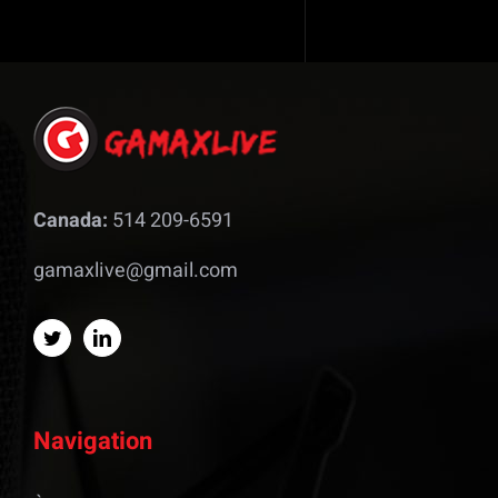
Canada:
514 209-6591
gamaxlive@gmail.com
Navigation