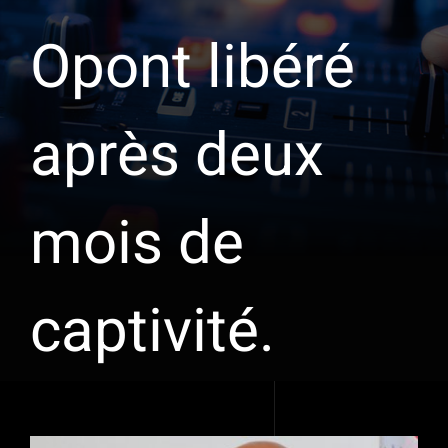
Opont libéré
après deux
mois de
captivité.