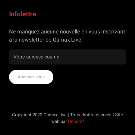
Infolettre
Ne manquez aucune nouvelle en vous inscrivant
à la newsletter de Gamax Live.
Copyright 2020 Gamax Live | Tous droits réservés | Site
web par
Delisoft