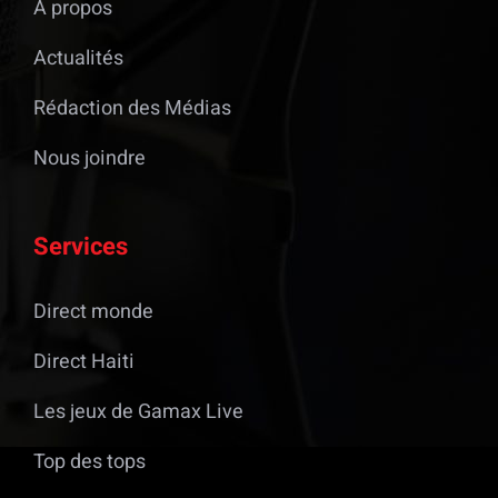
À propos
Actualités
Rédaction des Médias
Nous joindre
Services
Direct monde
Direct Haiti
Les jeux de Gamax Live
Top des tops