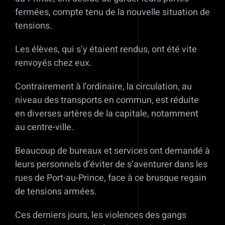
fermées, compte tenu de la nouvelle situation de
tensions.
Les élèves, qui s’y étaient rendus, ont été vite
renvoyés chez eux.
Contrairement à l’ordinaire, la circulation, au
niveau des transports en commun, est réduite
en diverses artères de la capitale, notamment
au centre-ville.
Beaucoup de bureaux et services ont demandé à
leurs personnels d’éviter de s’aventurer dans les
rues de Port-au-Prince, face à ce brusque regain
de tensions armées.
Ces derniers jours, les violences des gangs