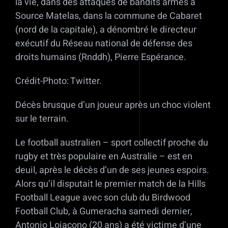
la vie, dans des attaques de bandits armés à
Source Matelas, dans la commune de Cabaret
(nord de la capitale), a dénombré le directeur
exécutif du Réseau national de défense des
droits humains (Rnddh), Pierre Espérance.
Crédit-Photo: Twitter.
Décès brusque d’un joueur après un choc violent
sur le terrain.
Le football australien – sport collectif proche du
rugby et très populaire en Australie – est en
deuil, après le décès d’un de ses jeunes espoirs.
Alors qu’il disputait le premier match de la Hills
Football League avec son club du Birdwood
Football Club, à Gumeracha samedi dernier,
Antonio Loiacono (20 ans) a été victime d’une