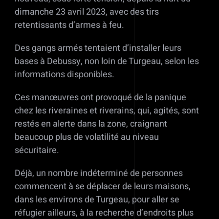
dimanche 23 avril 2023, avec des tirs
retentissants d’armes à feu.
Des gangs armés tentaient d’installer leurs
bases à Debussy, non loin de Turgeau, selon les
informations disponibles.
Ces manœuvres ont provoqué de la panique
chez les riveraines et riverains, qui, agités, sont
restés en alerte dans la zone, craignant
beaucoup plus de volatilité au niveau
sécuritaire.
Déjà, un nombre indéterminé de personnes
commencent à se déplacer de leurs maisons,
dans les environs de Turgeau, pour aller se
réfugier ailleurs, à la recherche d’endroits plus