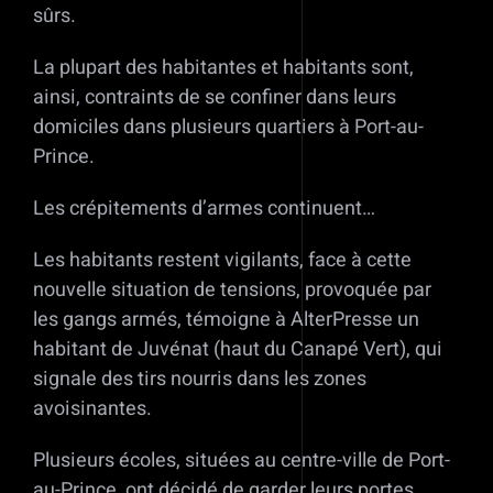
sûrs.
La plupart des habitantes et habitants sont,
ainsi, contraints de se confiner dans leurs
domiciles dans plusieurs quartiers à Port-au-
Prince.
Les crépitements d’armes continuent…
Les habitants restent vigilants, face à cette
nouvelle situation de tensions, provoquée par
les gangs armés, témoigne à AlterPresse un
habitant de Juvénat (haut du Canapé Vert), qui
signale des tirs nourris dans les zones
avoisinantes.
Plusieurs écoles, situées au centre-ville de Port-
au-Prince, ont décidé de garder leurs portes