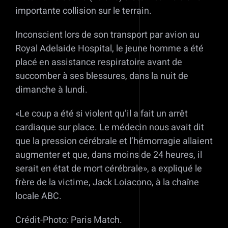
importante collision sur le terrain.
Inconscient lors de son transport par avion au
Royal Adelaide Hospital, le jeune homme a été
placé en assistance respiratoire avant de
succomber à ses blessures, dans la nuit de
dimanche à lundi.
«Le coup a été si violent qu’il a fait un arrêt
cardiaque sur place. Le médecin nous avait dit
que la pression cérébrale et l’hémorragie allaient
augmenter et que, dans moins de 24 heures, il
serait en état de mort cérébrale», a expliqué le
frère de la victime, Jack Loiacono, à la chaîne
locale ABC.
Crédit-Photo: Paris Match.