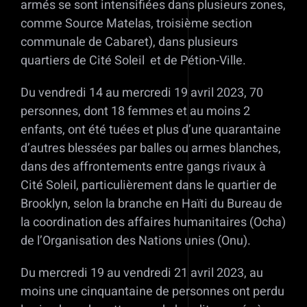
armés se sont intensifiées dans plusieurs zones,
comme Source Matelas, troisième section
communale de Cabaret), dans plusieurs
quartiers de Cité Soleil et de Pétion-Ville.
Du vendredi 14 au mercredi 19 avril 2023, 70
personnes, dont 18 femmes et au moins 2
enfants, ont été tuées et plus d’une quarantaine
d’autres blessées par balles ou armes blanches,
dans des affrontements entre gangs rivaux à
Cité Soleil, particulièrement dans le quartier de
Brooklyn, selon la branche en Haïti du Bureau de
la coordination des affaires humanitaires (Ocha)
de l’Organisation des Nations unies (Onu).
Du mercredi 19 au vendredi 21 avril 2023, au
moins une cinquantaine de personnes ont perdu