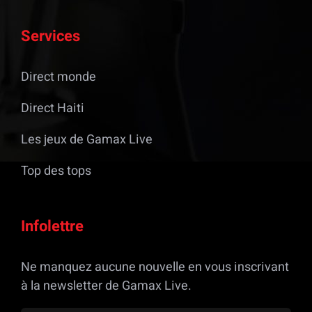
Services
Direct monde
Direct Haiti
Les jeux de Gamax Live
Top des tops
Infolettre
Ne manquez aucune nouvelle en vous inscrivant
à la newsletter de Gamax Live.