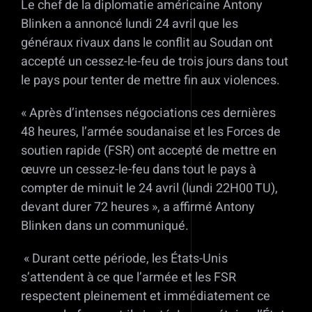
Le chef de la diplomatie américaine Antony
Blinken a annoncé lundi 24 avril que les
généraux rivaux dans le conflit au Soudan ont
accepté un cessez-le-feu de trois jours dans tout
le pays pour tenter de mettre fin aux violences.
« Après d’intenses négociations ces dernières
48 heures, l’armée soudanaise et les Forces de
soutien rapide (FSR) ont accepté de mettre en
œuvre un cessez-le-feu dans tout le pays à
compter de minuit le 24 avril (lundi 22H00 TU),
devant durer 72 heures », a affirmé Antony
Blinken dans un communiqué.
« Durant cette période, les États-Unis
s’attendent à ce que l’armée et les FSR
respectent pleinement et immédiatement ce