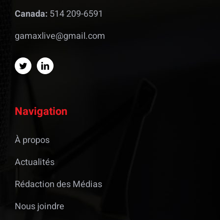
Canada:
514 209-6591
gamaxlive@gmail.com
Navigation
À propos
Actualités
Rédaction des Médias
Nous joindre