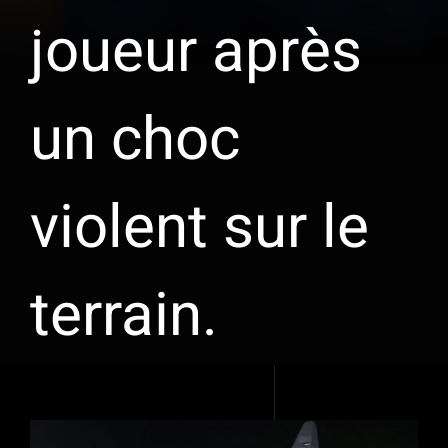
joueur après
un choc
violent sur le
terrain.
Voir