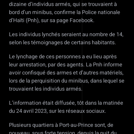
dizaine d’individus armés, qui se trouvaient à
bord d’un minibus, confirme la Police nationale
d’Haïti (Pnh), sur sa page Facebook.
Les individus lynchés seraient au nombre de 14,
selon les témoignages de certains habitants.
Le lynchage de ces personnes a eu lieu après
leur arrestation, par des agents. La Pnh informe
avoir confisqué des armes et d’autres matériels,
lors de la perquisition du minibus, dans lequel se
trouvaient les individus armés.
L’information était diffusée, tôt dans la matinée
du 24 avril 2023, sur les réseaux sociaux.
Plusieurs quartiers à Port-au-Prince sont, de
nouveau, sous forte tension, depuis la nuit du