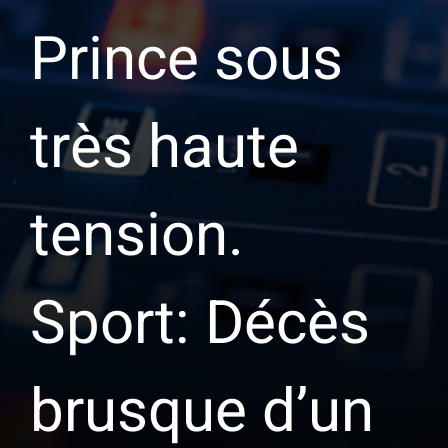
Prince sous
très haute
tension.
Sport: Décès
brusque d’un