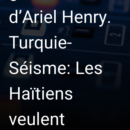
d’Ariel Henry.
Turquie-
Séisme: Les
Haïtiens
veulent