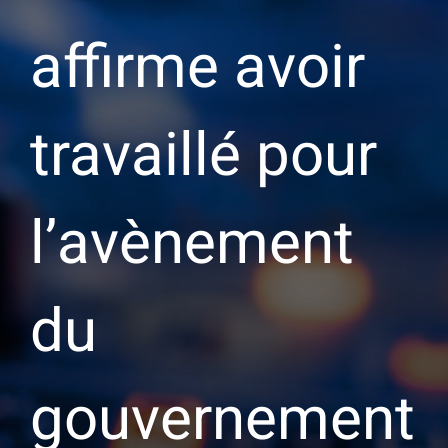
affirme avoir
travaillé pour
l’avènement
du
gouvernement