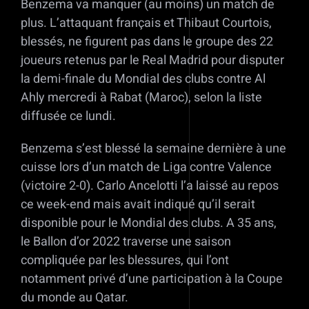
Benzema va manquer (au moins) un match de
plus. L’attaquant français et Thibaut Courtois,
blessés, ne figurent pas dans le groupe des 22
joueurs retenus par le Real Madrid pour disputer
la demi-finale du Mondial des clubs contre Al
Ahly mercredi à Rabat (Maroc), selon la liste
diffusée ce lundi.
Benzema s’est blessé la semaine dernière à une
cuisse lors d’un match de Liga contre Valence
(victoire 2-0). Carlo Ancelotti l’a laissé au repos
ce week-end mais avait indiqué qu’il serait
disponible pour le Mondial des clubs. A 35 ans,
le Ballon d’or 2022 traverse une saison
compliquée par les blessures, qui l’ont
notamment privé d’une participation à la Coupe
du monde au Qatar.