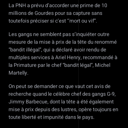
La PNH a prévu d’accorder une prime de 10
millions de Gourdes pour sa capture sans
toutefois préciser si c’est ‘’mort ou vif”.
Les gangs ne semblent pas s’inquiéter outre
mesure de la mise à prix de la tête du renommé
“bandit illégal”, qui a déclaré avoir rendu de
multiples services à Ariel Henry, recommandé à
la Primature par le chef “bandit légal”, Michel
Martelly.
On peut se demander ce que vaut cet avis de
recherche quand le célèbre chef des gangs G-9,
Jimmy Barbecue, dont la tête a été également
mise à prix depuis des lustres, opère toujours en
toute liberté et impunité dans le pays.