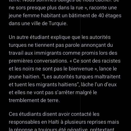
ne sors presque plus dans la rue », raconte une
jeune femme habitant un bâtiment de 40 étages
dans une ville de Turquie.
Un autre étudiant explique que les autorités
turques ne tiennent pas parole annonçant du
travail aux immigrants comme promis lors des
premières conversations. « Ce sont des racistes
et les noirs ne sont pas le bienvenue », lance le
jeune haitien. “Les autorités turques maltraitent
et tuent les migrants haïtiens”, lâche l’un d’eux
et elles ne vont pas s’arrêter malgré le
tremblement de terre.
Ces étudiants disent avoir contacté les
responsables en Haïti à plusieurs reprises mais
la réponse a toujours été négative, prétextant