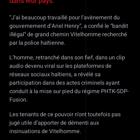
dans leur pays.
“J’ai beaucoup travaillé pour l’avènement du
gouvernement d’Ariel Henry”, a confié le “bandit
illégal” de grand chemin Vitelhomme recherché
par la police haïtienne.
L’homme, retranché dans son fief, dans un clip
audio devenu viral sur les plateformes de
réseaux sociaux haïtiens, a révélé sa
participation dans des actes criminels ayant
conduit à la mise sur pied du régime PHTK-SDP-
Fusion.
Les tenants de ce pouvoir n’ont toutefois pas
jugé utile d’apporter de démenti aux
insinuations de Vitelhomme.