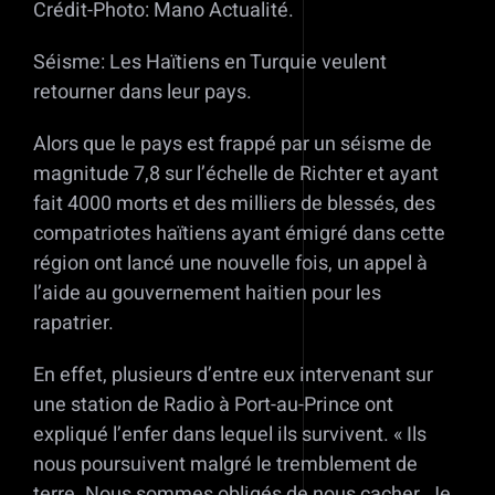
Crédit-Photo: Mano Actualité.
Séisme: Les Haïtiens en Turquie veulent
retourner dans leur pays.
Alors que le pays est frappé par un séisme de
magnitude 7,8 sur l’échelle de Richter et ayant
fait 4000 morts et des milliers de blessés, des
compatriotes haïtiens ayant émigré dans cette
région ont lancé une nouvelle fois, un appel à
l’aide au gouvernement haitien pour les
rapatrier.
En effet, plusieurs d’entre eux intervenant sur
une station de Radio à Port-au-Prince ont
expliqué l’enfer dans lequel ils survivent. « Ils
nous poursuivent malgré le tremblement de
terre. Nous sommes obligés de nous cacher. Je