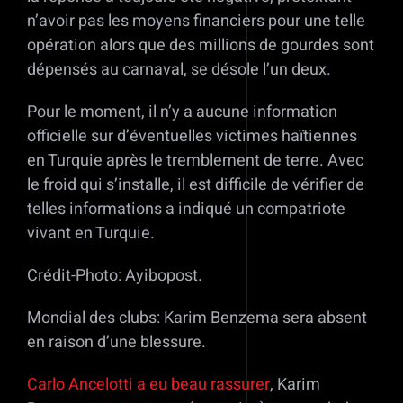
n’avoir pas les moyens financiers pour une telle
opération alors que des millions de gourdes sont
dépensés au carnaval, se désole l’un deux.
Pour le moment, il n’y a aucune information
officielle sur d’éventuelles victimes haïtiennes
en Turquie après le tremblement de terre. Avec
le froid qui s’installe, il est difficile de vérifier de
telles informations a indiqué un compatriote
vivant en Turquie.
Crédit-Photo: Ayibopost.
Mondial des clubs: Karim Benzema sera absent
en raison d’une blessure.
Carlo Ancelotti a eu beau rassurer
, Karim