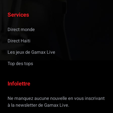
Services
Direct monde
Direct Haiti
Les jeux de Gamax Live
Top des tops
Infolettre
Ne manquez aucune nouvelle en vous inscrivant
à la newsletter de Gamax Live.