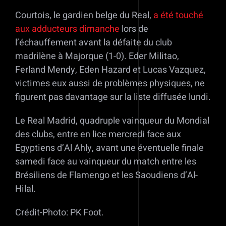
Courtois, le gardien belge du Real,
a été touché
aux adducteurs dimanche
lors de
l’échauffement avant la défaite du club
madrilène à Majorque (1-0). Eder Militao,
Ferland Mendy, Eden Hazard et Lucas Vazquez,
victimes eux aussi de problèmes physiques, ne
figurent pas davantage sur la liste diffusée lundi.
Le Real Madrid, quadruple vainqueur du Mondial
des clubs, entre en lice mercredi face aux
Egyptiens d’Al Ahly, avant une éventuelle finale
samedi face au vainqueur du match entre les
Brésiliens de Flamengo et les Saoudiens d’Al-
Hilal.
Crédit-Photo: PK Foot.