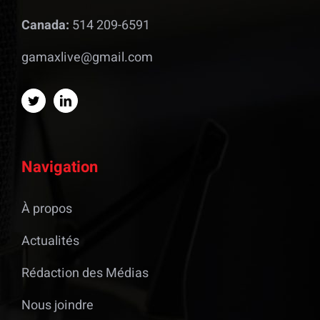
Canada:
514 209-6591
gamaxlive@gmail.com
Navigation
À propos
Actualités
Rédaction des Médias
Nous joindre