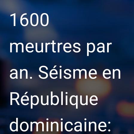
1600
meurtres par
an. Séisme en
République
dominicaine: