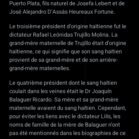
Puerto Plata, fils naturel de Josefa Lebert et de
José Alejandro D’Assás Heureaux Fortune.
Le troisième président d’origine haïtienne fut le
dictateur Rafael Leónidas Trujillo Molina. La
grand-mère maternelle de Trujillo était d’origine
haïtienne, ce qui signifie que son sang haïtien
provient de sa grand-mère et de son arrière-
grand-mère maternelles.
Le quatrième président dont le sang haïtien
coulait dans les veines était le Dr Joaquín
Balaguer Ricardo. Sa mère et sa grand-mère
maternelle avaient du sang haïtien. Cependant,
pour éviter les liens avec le dictateur Lilís, les
noms de famille de la mère de Balaguer n’ont
pas été mentionnés dans les biographies de ce