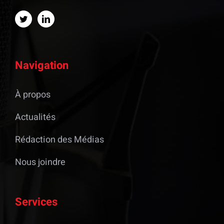
Navigation
À propos
Actualités
Rédaction des Médias
Nous joindre
Services