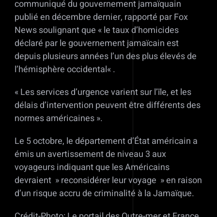
communiqué du gouvernement jamaïquain
publié en décembre dernier, rapporté par Fox
News soulignant que « le taux d’homicides
déclaré par le gouvernement jamaïcain est
depuis plusieurs années l’un des plus élevés de
l’hémisphère occidental« .
« Les services d’urgence varient sur l’île, et les
délais d’intervention peuvent être différents des
normes américaines ».
Le 5 octobre, le département d’État américain a
émis un avertissement de niveau 3 aux
voyageurs indiquant que les Américains
devraient » reconsidérer leur voyage » en raison
d’un risque accru de criminalité à la Jamaïque.
Crédit-Photo: Le portail des Outre-mer et France