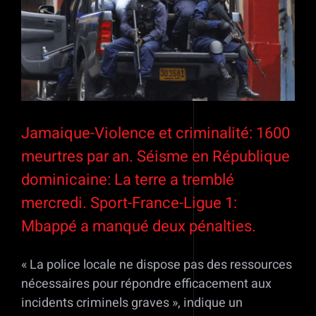
Jamaique-Violence et criminalité: 1600
meurtres par an. Séisme en République
dominicaine: La terre a tremblé
mercredi. Sport-France-Ligue 1:
Mbappé a manqué deux pénalties.
« La police locale ne dispose pas des ressources
nécessaires pour répondre efficacement aux
incidents criminels graves », indique un