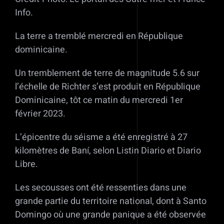
Info.
La terre a tremblé mercredi en République
dominicaine.
Un tremblement de terre de magnitude 5.6 sur
l’échelle de Richter s’est produit en République
Dominicaine, tôt ce matin du mercredi 1er
février 2023.
L’épicentre du séisme a été enregistré à 27
kilomètres de Baní, selon Listin Diario et Diario
Libre.
Les secousses ont été ressenties dans une
grande partie du territoire national, dont à Santo
Domingo où une grande panique a été observée