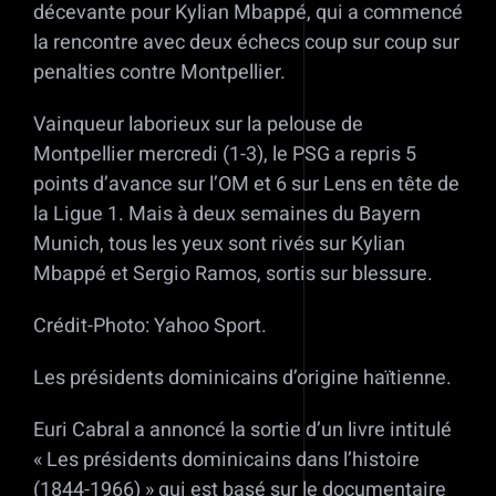
décevante pour Kylian Mbappé, qui a commencé
la rencontre avec deux échecs coup sur coup sur
penalties contre Montpellier.
Vainqueur laborieux sur la pelouse de
Montpellier mercredi (1-3), le PSG a repris 5
points d’avance sur l’OM et 6 sur Lens en tête de
la Ligue 1. Mais à deux semaines du Bayern
Munich, tous les yeux sont rivés sur Kylian
Mbappé et Sergio Ramos, sortis sur blessure.
Crédit-Photo: Yahoo Sport.
Les présidents dominicains d’origine haïtienne.
Euri Cabral a annoncé la sortie d’un livre intitulé
« Les présidents dominicains dans l’histoire
(1844-1966) » qui est basé sur le documentaire