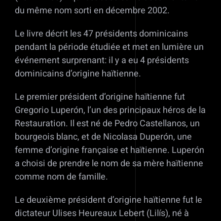
du même nom sorti en décembre 2002.
Le livre décrit les 47 présidents dominicains
pendant la période étudiée et met en lumière un
événement surprenant: il y a eu 4 présidents
dominicains d’origine haïtienne.
Le premier président d’origine haïtienne fut
Gregorio Luperón, l’un des principaux héros de la
Restauration. Il est né de Pedro Castellanos, un
bourgeois blanc, et de Nicolasa Duperón, une
femme d’origine française et haïtienne. Luperón
a choisi de prendre le nom de sa mère haïtienne
comme nom de famille.
Le deuxième président d’origine haïtienne fut le
dictateur Ulises Heureaux Lebert (Lilís), né à