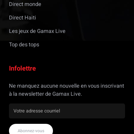
Direct monde
Direct Haiti
Les jeux de Gamax Live
Top des tops
Infolettre
Ne manquez aucune nouvelle en vous inscrivant
à la newsletter de Gamax Live.