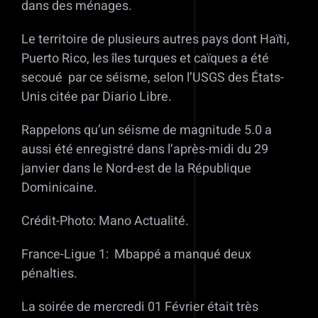
dans des ménages.
Le territoire de plusieurs autres pays dont Haïti,
Puerto Rico, les îles turques et caïques a été
secoué par ce séisme, selon l’USGS des États-
Unis citée par Diario Libre.
Rappelons qu’un séisme de magnitude 5.0 a
aussi été enregistré dans l’après-midi du 29
janvier dans le Nord-est de la République
Dominicaine.
Crédit-Photo: Mano Actualité.
France-Ligue 1: Mbappé a manqué deux
pénalties.
La soirée de mercredi 01 Février était très