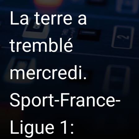
La terre a
tremblé
mercredi.
Sport-France-
Ligue 1: