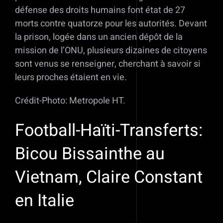
défense des droits humains font état de 27
morts contre quatorze pour les autorités. Devant
la prison, logée dans un ancien dépôt de la
mission de l’ONU, plusieurs dizaines de citoyens
sont venus se renseigner, cherchant à savoir si
leurs proches étaient en vie.
Crédit-Photo: Metropole HT.
Football-Haïti-Transferts:
Bicou Bissainthe au
Vietnam, Claire Constant
en Italie