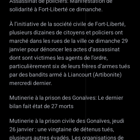
Assassinat de policiers: Manifestation de
solidarité à Fort-Liberté ce dimanche.
À l’initiative de la société civile de Fort-Liberté,
plusieurs dizaines de citoyens et policiers ont
marché dans les rues de la ville ce dimanche 29
janvier pour dénoncer les actes d’assassinat
dont sont victimes les agents de l’ordre,
particulièrement six de leurs frères d’armes tués
par des bandits armé à Liancourt (Artibonite)
mercredi dernier.
Mutinerie à la prison des Gonaïves: Le dernier
bilan fait état de 27 morts
Mutinerie à la prison civile des Gonaïves, jeudi
26 janvier : une vingtaine de détenus tués,
plusieurs autres évadés. Les organisations de