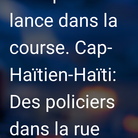
lance dans la
course. Cap-
Haïtien-Haïti:
Des policiers
dans la rue