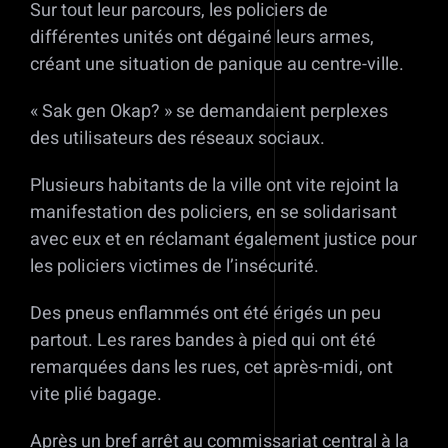
Sur tout leur parcours, les policiers de
différentes unités ont dégainé leurs armes,
créant une situation de panique au centre-ville.
« Sak gen Okap? » se demandaient perplexes
des utilisateurs des réseaux sociaux.
Plusieurs habitants de la ville ont vite rejoint la
manifestation des policiers, en se solidarisant
avec eux et en réclamant également justice pour
les policiers victimes de l’insécurité.
Des pneus enflammés ont été érigés un peu
partout. Les rares bandes à pied qui ont été
remarquées dans les rues, cet après-midi, ont
vite plié bagage.
Après un bref arrêt au commissariat central à la