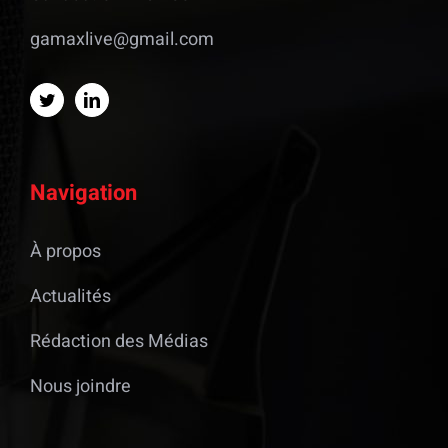
gamaxlive@gmail.com
Navigation
À propos
Actualités
Rédaction des Médias
Nous joindre