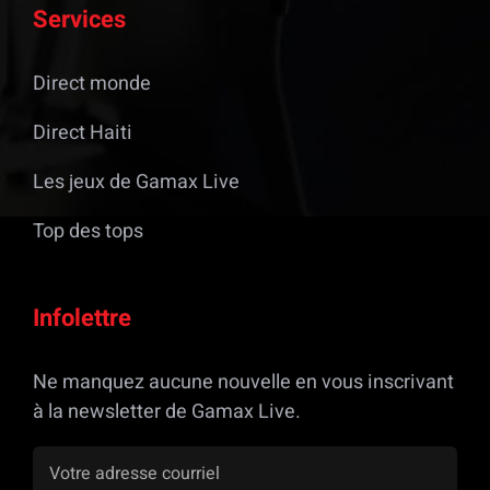
Services
Direct monde
Direct Haiti
Les jeux de Gamax Live
Top des tops
Infolettre
Ne manquez aucune nouvelle en vous inscrivant
à la newsletter de Gamax Live.