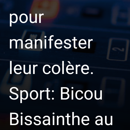
pour
manifester
leur colère.
Sport: Bicou
Bissainthe au