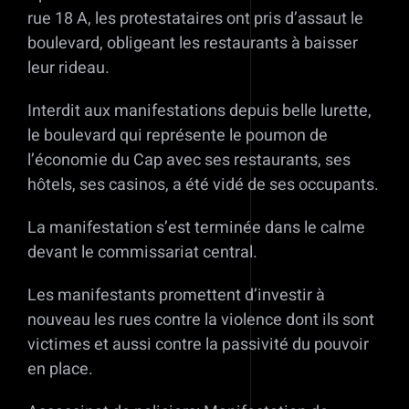
rue 18 A, les protestataires ont pris d’assaut le
boulevard, obligeant les restaurants à baisser
leur rideau.
Interdit aux manifestations depuis belle lurette,
le boulevard qui représente le poumon de
l’économie du Cap avec ses restaurants, ses
hôtels, ses casinos, a été vidé de ses occupants.
La manifestation s’est terminée dans le calme
devant le commissariat central.
Les manifestants promettent d’investir à
nouveau les rues contre la violence dont ils sont
victimes et aussi contre la passivité du pouvoir
en place.