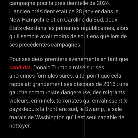
campagne pour la présidentielle de 2024.
L’ancien président était ce 28 janvier dans le
New Hampshire et en Caroline du Sud, deux
États clés dans les primaires républicaines, alors
qu’il semble avoir moins de soutiens que lors de
ses précédentes campagnes.
Pour ses deux premiers événements en tant que
candidat,
Donald Trump a misé sur ses
anciennes formules sûres, à tel point que cela
rappelait grandement ses discours de 2016 : une
gauche communiste dangereuse, des migrants
violeurs, criminels, terroristes qui envahissent le
pays depuis la frontière sud, le Swamp, le sale
marais de Washington qu’il est seul capable de
nettoyer.