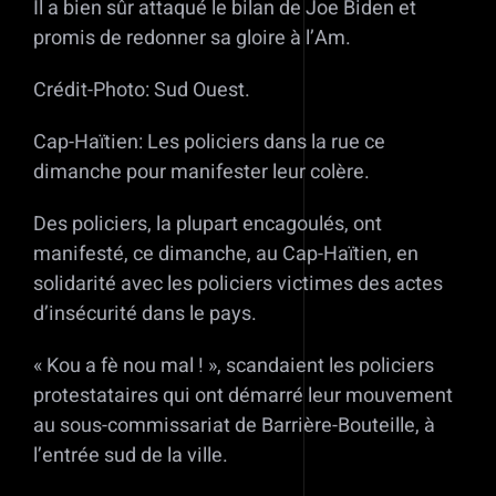
Il a bien sûr attaqué le bilan de Joe Biden et
promis de redonner sa gloire à l’Am.
Crédit-Photo: Sud Ouest.
Cap-Haïtien: Les policiers dans la rue ce
dimanche pour manifester leur colère.
Des policiers, la plupart encagoulés, ont
manifesté, ce dimanche, au Cap-Haïtien, en
solidarité avec les policiers victimes des actes
d’insécurité dans le pays.
« Kou a fè nou mal ! », scandaient les policiers
protestataires qui ont démarré leur mouvement
au sous-commissariat de Barrière-Bouteille, à
l’entrée sud de la ville.