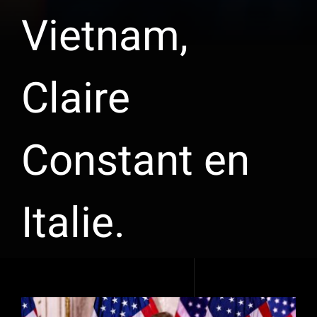
Vietnam,
Claire
Constant en
Italie.
Voir