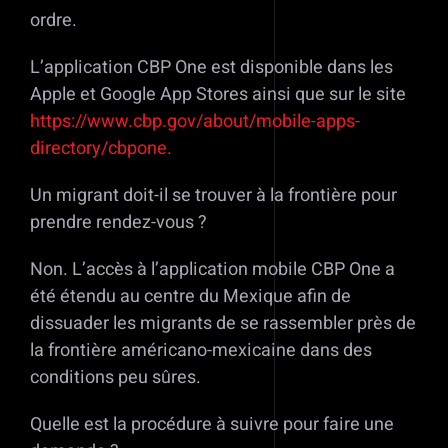
ordre.
L’application CBP One est disponible dans les
Apple et Google App Stores ainsi que sur le site
https://www.cbp.gov/about/mobile-apps-
directory/cbpone.
Un migrant doit-il se trouver à la frontière pour
prendre rendez-vous ?
Non. L’accès à l’application mobile CBP One a
été étendu au centre du Mexique afin de
dissuader les migrants de se rassembler près de
la frontière américano-mexicaine dans des
conditions peu sûres.
Quelle est la procédure à suivre pour faire une