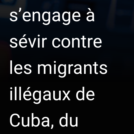
s’engage à
sévir contre
les migrants
illégaux de
Cuba, du