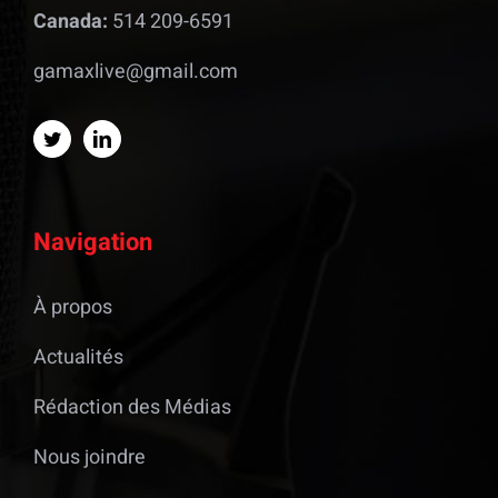
Canada:
514 209-6591
gamaxlive@gmail.com
Navigation
À propos
Actualités
Rédaction des Médias
Nous joindre