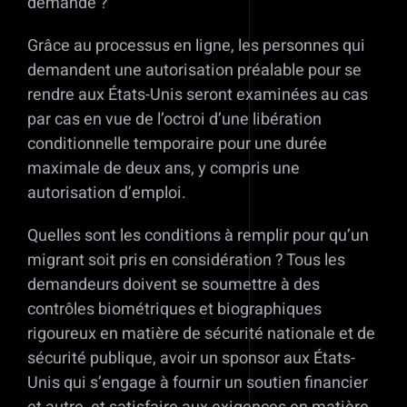
demande ?
Grâce au processus en ligne, les personnes qui
demandent une autorisation préalable pour se
rendre aux États-Unis seront examinées au cas
par cas en vue de l’octroi d’une libération
conditionnelle temporaire pour une durée
maximale de deux ans, y compris une
autorisation d’emploi.
Quelles sont les conditions à remplir pour qu’un
migrant soit pris en considération ? Tous les
demandeurs doivent se soumettre à des
contrôles biométriques et biographiques
rigoureux en matière de sécurité nationale et de
sécurité publique, avoir un sponsor aux États-
Unis qui s’engage à fournir un soutien financier