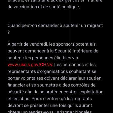
et autre, et satisfaire aux exigences en matière
de vaccination et de santé publique.
Quand peut-on demander à soutenir un migrant
?
À partir de vendredi, les sponsors potentiels
peuvent demander à la Sécurité intérieure de
soutenir les personnes éligibles via
www.uscis.gov/CHNV.
Les personnes et les
représentants d’organisations souhaitant se
porter volontaires doivent déclarer leur soutien
financier et se soumettre à des contrôles de
sécurité afin de se protéger contre l’exploitation
et les abus. Ports d’entrée où les migrants
devront se présenter une fois qu’ils auront
obtenu un rendez-vous : Arizona : Nogales