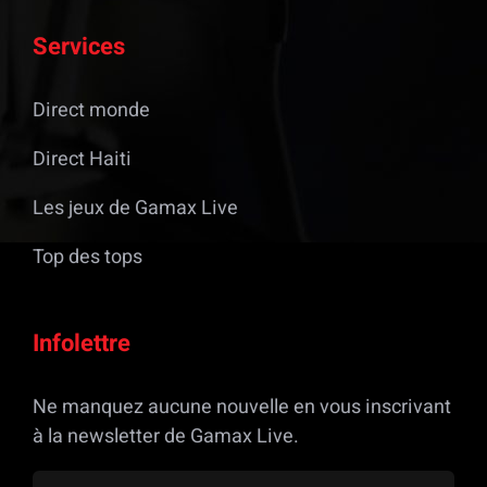
Services
Direct monde
Direct Haiti
Les jeux de Gamax Live
Top des tops
Infolettre
Ne manquez aucune nouvelle en vous inscrivant
à la newsletter de Gamax Live.