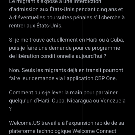
Le migrant s’expose à une interdiction
d’admission aux États-Unis pendant cinq ans et
à d’éventuelles poursuites pénales s’il cherche à
rentrer aux États-Unis.
Si je me trouve actuellement en Haïti ou à Cuba,
puis-je faire une demande pour ce programme
de libération conditionnelle aujourd’hui ?
Non. Seuls les migrants déjà en transit pourront
faire leur demande via l’application CBP One.
Comment puis-je lever la main pour parrainer
quelqu’un d’Haïti, Cuba, Nicaragua ou Venezuela
?
Welcome.US travaille à l’expansion rapide de sa
plateforme technologique Welcome Connect