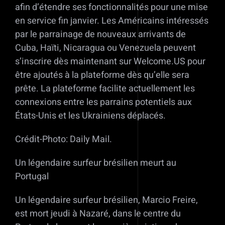
afin d’étendre ses fonctionnalités pour une mise
en service fin janvier. Les Américains intéressés
par le parrainage de nouveaux arrivants de
Cuba, Haïti, Nicaragua ou Venezuela peuvent
s’inscrire dès maintenant sur Welcome.US pour
être ajoutés à la plateforme dès qu’elle sera
prête. La plateforme facilite actuellement les
connexions entre les parrains potentiels aux
États-Unis et les Ukrainiens déplacés.
Crédit-Photo: Daily Mail.
Un légendaire surfeur brésilien meurt au
Portugal
Un légendaire surfeur brésilien, Marcio Freire,
est mort jeudi à Nazaré, dans le centre du