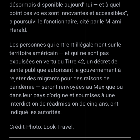
désormais disponible aujourd’hui — et à quel
point ces voies sont innovantes et accessibles”,
a poursuivi le fonctionnaire, cité par le Miami
Herald.
Les personnes qui entrent illégalement sur le
territoire américain — et qui ne sont pas
expulsées en vertu du Titre 42, un décret de
santé publique autorisant le gouvernement à
rejeter des migrants pour des raisons de
pandémie — seront renvoyées au Mexique ou
dans leur pays d’origine et soumises à une
interdiction de réadmission de cinq ans, ont
indiqué les autorités.
Crédit-Photo: Look-Travel.