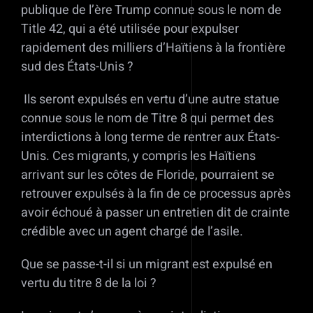
publique de l’ère Trump connue sous le nom de
Title 42, qui a été utilisée pour expulser
rapidement des milliers d’Haïtiens à la frontière
sud des États-Unis ?
Ils seront expulsés en vertu d’une autre statue
connue sous le nom de Titre 8 qui permet des
interdictions à long terme de rentrer aux États-
Unis. Ces migrants, y compris les Haïtiens
arrivant sur les côtes de Floride, pourraient se
retrouver expulsés à la fin de ce processus après
avoir échoué à passer un entretien dit de crainte
crédible avec un agent chargé de l’asile.
Que se passe-t-il si un migrant est expulsé en
vertu du titre 8 de la loi ?