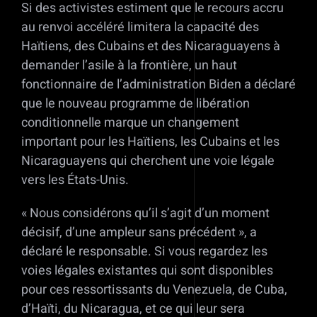
Si des activistes estiment que le recours accru
au renvoi accéléré limitera la capacité des
Haïtiens, des Cubains et des Nicaraguayens à
demander l’asile à la frontière, un haut
fonctionnaire de l’administration Biden a déclaré
que le nouveau programme de libération
conditionnelle marque un changement
important pour les Haïtiens, les Cubains et les
Nicaraguayens qui cherchent une voie légale
vers les États-Unis.
« Nous considérons qu’il s’agit d’un moment
décisif, d’une ampleur sans précédent », a
déclaré le responsable. Si vous regardez les
voies légales existantes qui sont disponibles
pour ces ressortissants du Venezuela, de Cuba,
d’Haïti, du Nicaragua, et ce qui leur sera