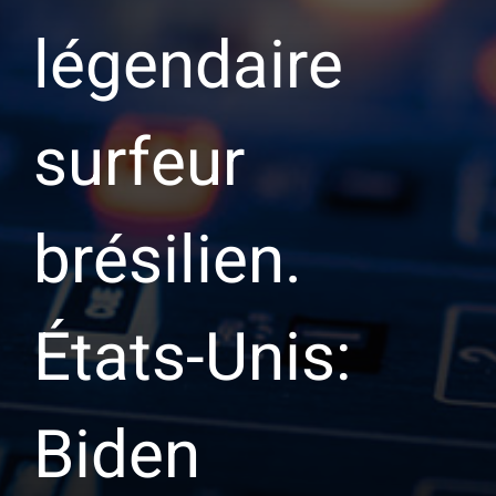
légendaire
surfeur
brésilien.
États-Unis:
Biden