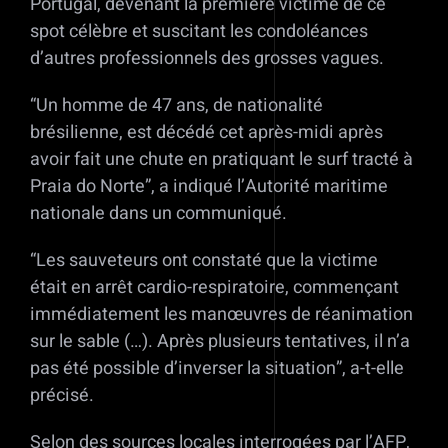
Portugal, devenant la première victime de ce
spot célèbre et suscitant les condoléances
d’autres professionnels des grosses vagues.
“Un homme de 47 ans, de nationalité
brésilienne, est décédé cet après-midi après
avoir fait une chute en pratiquant le surf tracté à
Praia do Norte”, a indiqué l’Autorité maritime
nationale dans un communiqué.
“Les sauveteurs ont constaté que la victime
était en arrêt cardio-respiratoire, commençant
immédiatement les manœuvres de réanimation
sur le sable (…). Après plusieurs tentatives, il n’a
pas été possible d’inverser la situation”, a-t-elle
précisé.
Selon des sources locales interrogées par l’AFP,