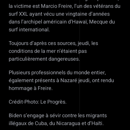
la victime est Marcio Freire, l’un des vétérans du
surf XXL ayant vécu une vingtaine d’années
dans l’archipel américain d’Hawaï, Mecque du
surf international.
Toujours d’après ces sources, jeudi, les
conditions de la mer n’étaient pas
particulièrement dangereuses.
Plusieurs professionnels du monde entier,
également présents à Nazaré jeudi, ont rendu
hommage à Freire.
Crédit-Photo: Le Progrès.
Biden s’engage à sévir contre les migrants
illégaux de Cuba, du Nicaragua et d’Haïti.