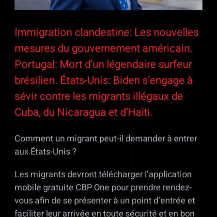
Immigration clandestine: Les nouvelles
mesures du gouvernement américain.
Portugal: Mort d’un légendaire surfeur
brésilien. États-Unis: Biden s’engage à
sévir contre les migrants illégaux de
Cuba, du Nicaragua et d’Haïti.
Comment un migrant peut-il demander à entrer
aux États-Unis ?
Les migrants devront télécharger l’application
mobile gratuite CBP One pour prendre rendez-
vous afin de se présenter à un point d’entrée et
faciliter leur arrivée en toute sécurité et en bon