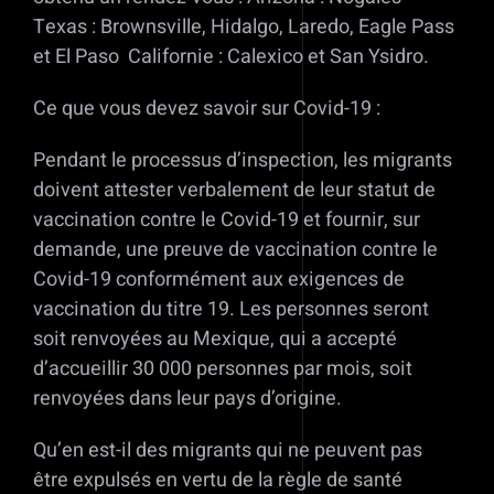
Texas : Brownsville, Hidalgo, Laredo, Eagle Pass
et El Paso Californie : Calexico et San Ysidro.
Ce que vous devez savoir sur Covid-19 :
Pendant le processus d’inspection, les migrants
doivent attester verbalement de leur statut de
vaccination contre le Covid-19 et fournir, sur
demande, une preuve de vaccination contre le
Covid-19 conformément aux exigences de
vaccination du titre 19. Les personnes seront
soit renvoyées au Mexique, qui a accepté
d’accueillir 30 000 personnes par mois, soit
renvoyées dans leur pays d’origine.
Qu’en est-il des migrants qui ne peuvent pas
être expulsés en vertu de la règle de santé