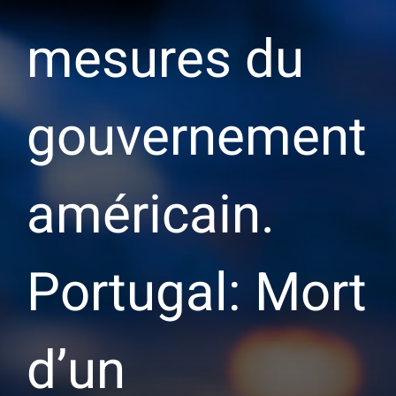
mesures du
gouvernement
américain.
Portugal: Mort
d’un