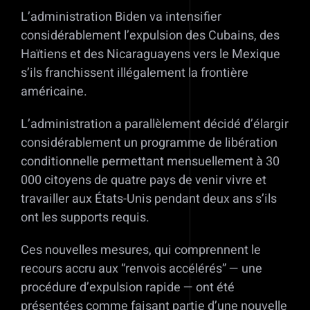
L’administration Biden va intensifier
considérablement l’expulsion des Cubains, des
Haïtiens et des Nicaraguayens vers le Mexique
s’ils franchissent illégalement la frontière
américaine.
L’administration a parallèlement décidé d’élargir
considérablement un programme de libération
conditionnelle permettant mensuellement à 30
000 citoyens de quatre pays de venir vivre et
travailler aux États-Unis pendant deux ans s’ils
ont les supports requis.
Ces nouvelles mesures, qui comprennent le
recours accru aux “renvois accélérés” — une
procédure d’expulsion rapide — ont été
présentées comme faisant partie d’une nouvelle