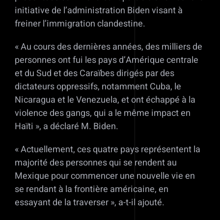
initiative de l’administration Biden visant à
freiner l’immigration clandestine.
« Au cours des dernières années, des milliers de
personnes ont fui les pays d’Amérique centrale
et du Sud et des Caraïbes dirigés par des
dictateurs oppressifs, notamment Cuba, le
Nicaragua et le Venezuela, et ont échappé à la
violence des gangs, qui a le même impact en
Haïti », a déclaré M. Biden.
« Actuellement, ces quatre pays représentent la
majorité des personnes qui se rendent au
Mexique pour commencer une nouvelle vie en
se rendant à la frontière américaine, en
essayant de la traverser », a-t-il ajouté.