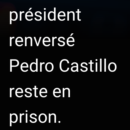
président
renversé
Pedro Castillo
reste en
prison.