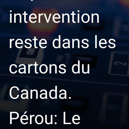
intervention
reste dans les
cartons du
Canada.
Pérou: Le