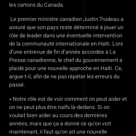
les cartons du Canada.
Le premier ministre canadien Justin Trudeau a
assuré que son pays reste déterminé à jouer un
rôle de leader dans une éventuelle intervention
de la communauté internationale en Haïti. Lors
d’une entrevue de fin d’année accordée à La
Presse canadienne, le chef du gouvernement a
plaidé pour une nouvelle approche en Haïti. Ce,
argue-t-il, afin de ne pas répéter les erreurs du
passé.
« Notre rôle est de voir comment on peut aider et
on ne peut plus être naïfs là-dedans. Si on
voulait bien aider au cours des dernières
années, mais que ça a donné ce qu’on voit
maintenant, il faut qu’on ait une nouvelle