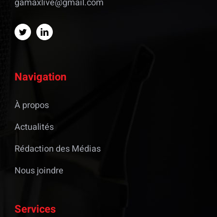
gamaxlive@gmail.com
Navigation
À propos
Actualités
Rédaction des Médias
Nous joindre
Services