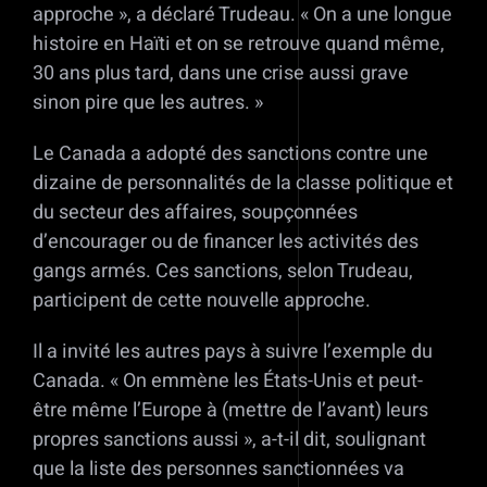
approche », a déclaré Trudeau. « On a une longue
histoire en Haïti et on se retrouve quand même,
30 ans plus tard, dans une crise aussi grave
sinon pire que les autres. »
Le Canada a adopté des sanctions contre une
dizaine de personnalités de la classe politique et
du secteur des affaires, soupçonnées
d’encourager ou de financer les activités des
gangs armés. Ces sanctions, selon Trudeau,
participent de cette nouvelle approche.
Il a invité les autres pays à suivre l’exemple du
Canada. « On emmène les États-Unis et peut-
être même l’Europe à (mettre de l’avant) leurs
propres sanctions aussi », a-t-il dit, soulignant
que la liste des personnes sanctionnées va