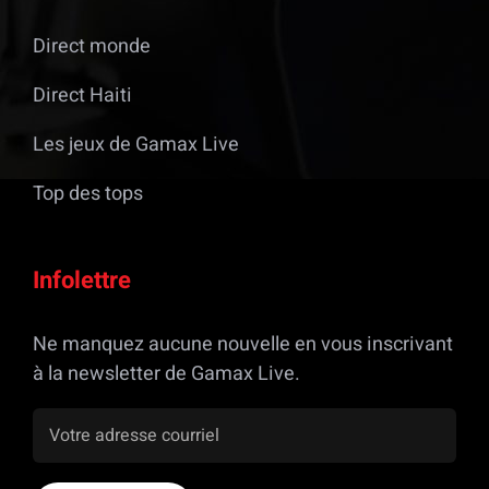
Direct monde
Direct Haiti
Les jeux de Gamax Live
Top des tops
Infolettre
Ne manquez aucune nouvelle en vous inscrivant
à la newsletter de Gamax Live.