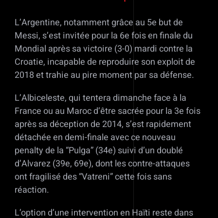
L’Argentine, notamment grâce au 5e but de
Messi, s’est invitée pour la 6e fois en finale du
Mondial après sa victoire (3-0) mardi contre la
Croatie, incapable de reproduire son exploit de
2018 et trahie au pire moment par sa défense.
L’Albiceleste, qui tentera dimanche face à la
France ou au Maroc d’être sacrée pour la 3e fois
après sa déception de 2014, s’est rapidement
détachée en demi-finale avec ce nouveau
penalty de la “Pulga” (34e) suivi d’un doublé
d’Alvarez (39e, 69e), dont les contre-attaques
ont fragilisé des “Vatreni” cette fois sans
réaction.
L’option d’une intervention en Haïti reste dans