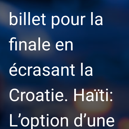
billet pour la
finale en
écrasant la
Croatie. Haïti:
L’option d’une