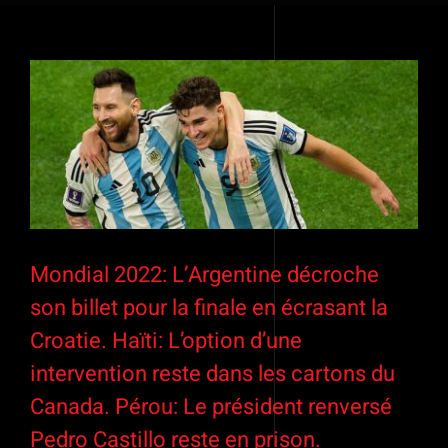
Voir
l'image
agrandie
Mondial 2022: L’Argentine décroche
son billet pour la finale en écrasant la
Croatie. Haïti: L’option d’une
intervention reste dans les cartons du
Canada. Pérou: Le président renversé
Pedro Castillo reste en prison.