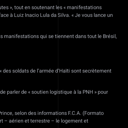
tes », tout en soutenant les « manifestations
ace à Luiz Inacio Lula da Silva. « Je vous lance un
es manifestations qui se tiennent dans tout le Brésil,
 des soldats de l’armée d’Haïti sont secrètement
e parler de « soutien logistique à la PNH » pour
rince, selon des informations F.C.A. (Formato
 – aérien et terrestre – le logement et