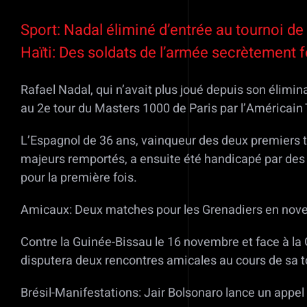
Sport: Nadal éliminé d’entrée au tournoi de
Haïti: Des soldats de l’armée secrètement
Rafael Nadal, qui n’avait plus joué depuis son élimi
au 2e tour du Masters 1000 de Paris par l’Américain 
L’Espagnol de 36 ans, vainqueur des deux premiers to
majeurs remportés, a ensuite été handicapé par des
pour la première fois.
Amicaux: Deux matches pour les Grenadiers en nov
Contre la Guinée-Bissau le 16 novembre et face à la 
disputera deux rencontres amicales au cours de sa 
Brésil-Manifestations: Jair Bolsonaro lance un appel