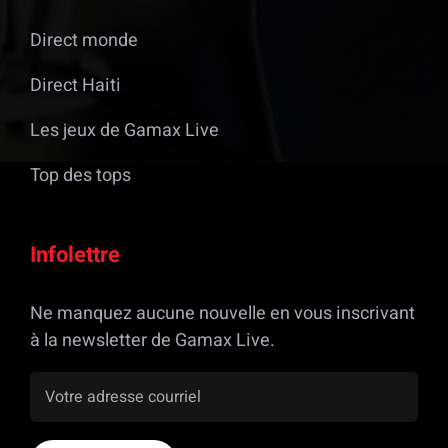
Direct monde
Direct Haiti
Les jeux de Gamax Live
Top des tops
Infolettre
Ne manquez aucune nouvelle en vous inscrivant
à la newsletter de Gamax Live.