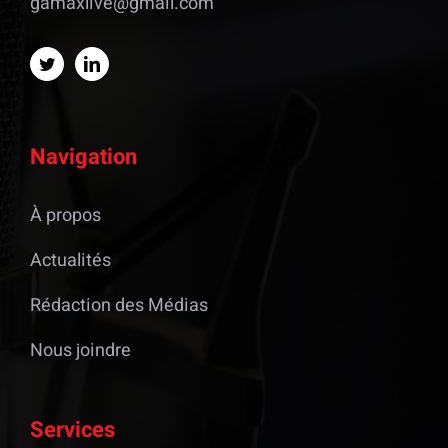
gamaxlive@gmail.com
Navigation
À propos
Actualités
Rédaction des Médias
Nous joindre
Services