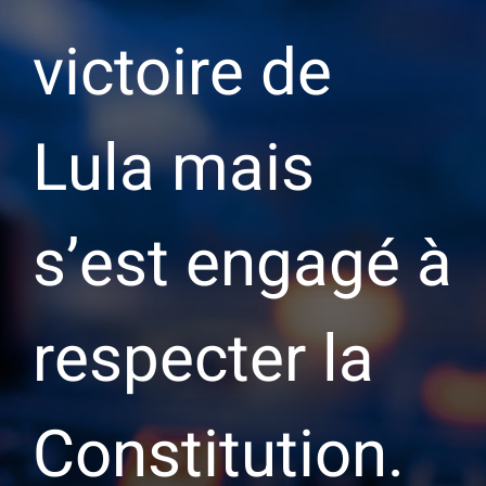
victoire de
Lula mais
s’est engagé à
respecter la
Constitution.