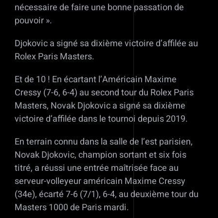
nécessaire de faire une bonne passation de
pouvoir ».
Djokovic a signé sa dixième victoire d’affilée au
Rolex Paris Masters.
Et de 10 ! En écartant l’Américain Maxime
Cressy (7-6, 6-4) au second tour du Rolex Paris
Masters, Novak Djokovic a signé sa dixième
victoire d’affilée dans le tournoi depuis 2019.
En terrain connu dans la salle de l’est parisien,
Novak Djokovic, champion sortant et six fois
titré, a réussi une entrée maîtrisée face au
serveur-volleyeur américain Maxime Cressy
(34e), écarté 7-6 (7/1), 6-4, au deuxième tour du
Masters 1000 de Paris mardi.