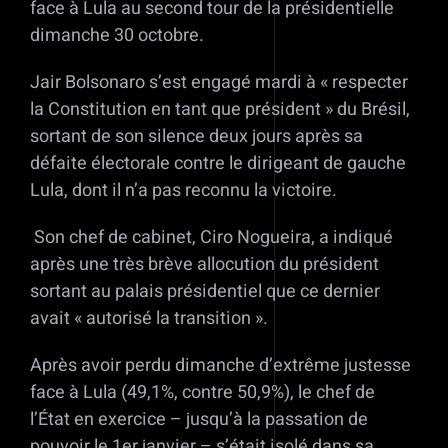
face à Lula au second tour de la présidentielle
dimanche 30 octobre.
Jair Bolsonaro s’est engagé mardi à « respecter
la Constitution en tant que président » du Brésil,
sortant de son silence deux jours après sa
défaite électorale contre le dirigeant de gauche
Lula, dont il n’a pas reconnu la victoire.
Son chef de cabinet, Ciro Nogueira, a indiqué
après une très brève allocution du président
sortant au palais présidentiel que ce dernier
avait « autorisé la transition ».
Après avoir perdu dimanche d’extrême justesse
face à Lula (49,1%, contre 50,9%), le chef de
l’État en exercice – jusqu’à la passation de
pouvoir le 1er janvier – s’était isolé dans sa