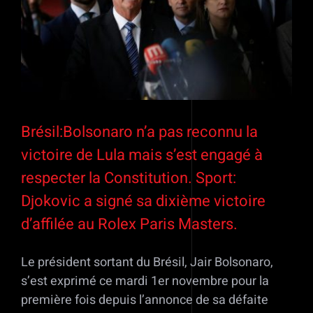
Brésil:Bolsonaro n’a pas reconnu la
victoire de Lula mais s’est engagé à
respecter la Constitution. Sport:
Djokovic a signé sa dixième victoire
d’affilée au Rolex Paris Masters.
Le président sortant du Brésil, Jair Bolsonaro,
s’est exprimé ce mardi 1er novembre pour la
première fois depuis l’annonce de sa défaite