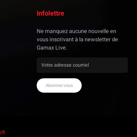
Infolettre
Ne manquez aucune nouvelle en
vous inscrivant à la newsletter de
Gamax Live.
oft