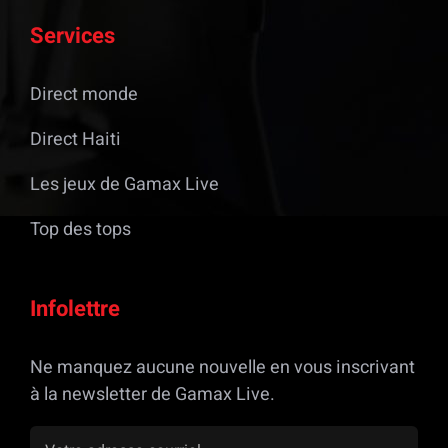
Services
Direct monde
Direct Haiti
Les jeux de Gamax Live
Top des tops
Infolettre
Ne manquez aucune nouvelle en vous inscrivant
à la newsletter de Gamax Live.