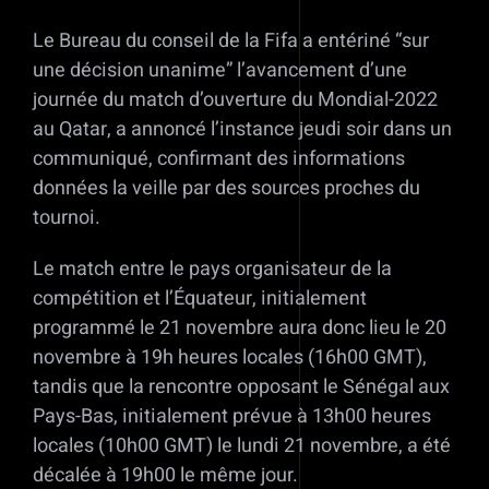
Le Bureau du conseil de la Fifa a entériné “sur
une décision unanime” l’avancement d’une
journée du match d’ouverture du Mondial-2022
au Qatar, a annoncé l’instance jeudi soir dans un
communiqué, confirmant des informations
données la veille par des sources proches du
tournoi.
Le match entre le pays organisateur de la
compétition et l’Équateur, initialement
programmé le 21 novembre aura donc lieu le 20
novembre à 19h heures locales (16h00 GMT),
tandis que la rencontre opposant le Sénégal aux
Pays-Bas, initialement prévue à 13h00 heures
locales (10h00 GMT) le lundi 21 novembre, a été
décalée à 19h00 le même jour.