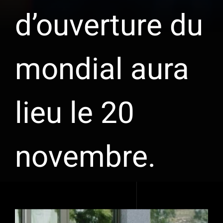
d’ouverture du
mondial aura
lieu le 20
novembre.
Voir