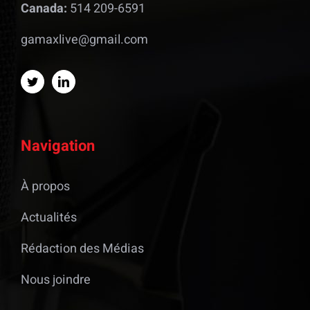
Canada:
514 209-6591
gamaxlive@gmail.com
Navigation
À propos
Actualités
Rédaction des Médias
Nous joindre