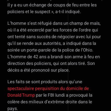
il y a eu un échange de coups de feu entre les
policiers et le suspect », a-t-il indiqué.
L’homme s’est réfugié dans un champ de maïs,
où il a été encerclé par les forces de l’ordre qui
ont tenté sans succès de négocier avec lui pour
qu’il se rende aux autorités, a indiqué dans la
soirée un porte-parole de la police de l’Ohio.
L’homme de 42 ans a brandi son arme à feu en
direction des policiers, qui ont alors tiré. Son
décès a été prononcé sur place.
Les faits se sont produits alors qu’une
spectaculaire perquisition du domicile de
Donald Trump
par le FBI lundi a provoqué la
colère des milieux d’extrême droite dans le
pays.