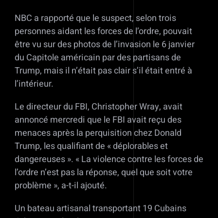
NBC a rapporté que le suspect, selon trois
personnes aidant les forces de l’ordre, pouvait
être vu sur des photos de l’invasion le 6 janvier
du Capitole américain par des partisans de
Trump, mais il n’était pas clair s’il était entré à
l’intérieur.
Le directeur du FBI, Christopher Wray, avait
annoncé mercredi que le FBI avait reçu des
menaces après la perquisition chez Donald
Trump, les qualifiant de « déplorables et
dangereuses ». « La violence contre les forces de
l’ordre n’est pas la réponse, quel que soit votre
problème », a-t-il ajouté.
Un bateau artisanal transportant 19 Cubains