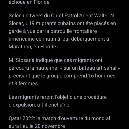
échoue en Floride
Selon un tweet du Chief Patrol Agent Walter N.
Slosar, « 19 migrants cubains ont été placés en
garde à vue par la patrouille frontalière
américaine ce matin à leur débarquement à
Marathon, en Floride« .
M. Siosar a indiqué que ces migrants ont
parcouru la haute mer « sur un bateau artisanal »
précisant que le groupe comprend 16 hommes
et 3 femmes.
Les migrants feront l’objet d’une procédure
d’expulsion, a-t-il enchaîné.
Qatar 2022: le match d’ouverture du mondial
aura lieu le 20 novembre