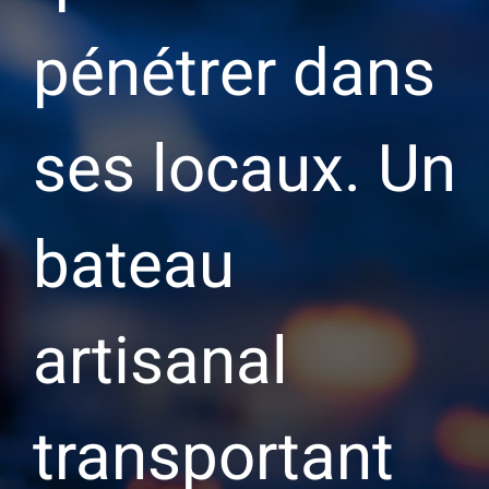
pénétrer dans
ses locaux. Un
bateau
artisanal
transportant