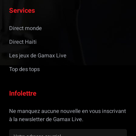
Services
Direct monde
Direct Haiti
Les jeux de Gamax Live
Top des tops
Infolettre
Ne manquez aucune nouvelle en vous inscrivant
à la newsletter de Gamax Live.