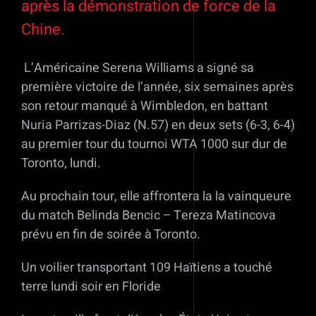
après la démonstration de force de la
Chine.
L’Américaine Serena Williams a signé sa
première victoire de l’année, six semaines après
son retour manqué à Wimbledon, en battant
Nuria Parrizas-Diaz (N.57) en deux sets (6-3, 6-4)
au premier tour du tournoi WTA 1000 sur dur de
Toronto, lundi.
Au prochain tour, elle affrontera la la vainqueure
du match Belinda Bencic – Tereza Matincova
prévu en fin de soirée à Toronto.
Un voilier transportant 109 Haïtiens a touché
terre lundi soir en Floride