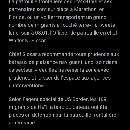
La patrouille frontalière des États-Unis et ses
partenaires sont sur place à Marathon, en
Floride, où un voilier transportant un grand
nombre de migrants a touché terre« , a tweeté
lundi soir à 08:01, l’Officier de patrouille en chef,
Walter N. Slosar.
Chief Slosar a recommandé toute prudence aux
bateaux de plaisance naviguant lundi soir dans
ce secteur. « Veuillez traverser la zone avec
prudence et laisser de l’espace aux agences
d’intervention« .
Selon l’agent spécial de US Border, les 109
migrants de Haïti à bord du bateau, ont été
placés en détention par la patrouille frontalière
américaine.