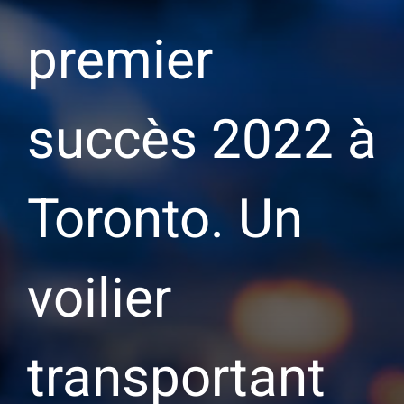
premier
succès 2022 à
Toronto. Un
voilier
transportant