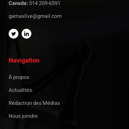
Canada:
514 209-6591
gamaxlive@gmail.com
Navigation
À propos
Actualités
Rédaction des Médias
Nous joindre