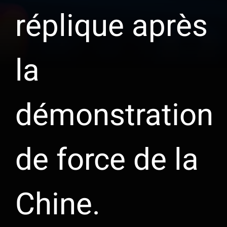
réplique après
la
démonstration
de force de la
Chine.