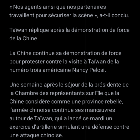
« Nos agents ainsi que nos partenaires
travaillent pour sécuriser la scène », a-t-il conclu.
Taïwan réplique après la démonstration de force
de la Chine
La Chine continue sa démonstration de force
pour protester contre la visite à Taïwan de la
numéro trois américaine Nancy Pelosi.
Une semaine après le séjour de la présidente de
la Chambre des représentants sur l’île que la
Chine considère comme une province rebelle,
l’armée chinoise continue ses manœuvres
autour de Taïwan, qui a lancé ce mardi un
exercice d’artillerie simulant une défense contre
une attaque chinoise.