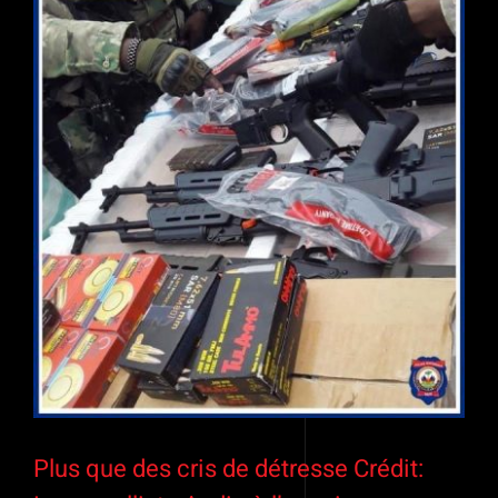
Voir
l'image
agrandie
Plus que des cris de détresse Crédit: