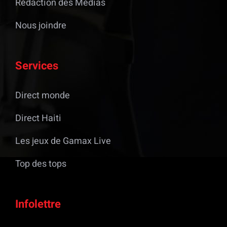
Rédaction des Médias
Nous joindre
Services
Direct monde
Direct Haiti
Les jeux de Gamax Live
Top des tops
Infolettre