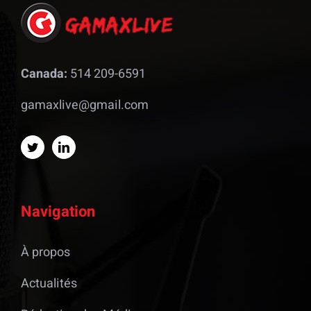
Canada:
514 209-6591
gamaxlive@gmail.com
Navigation
À propos
Actualités