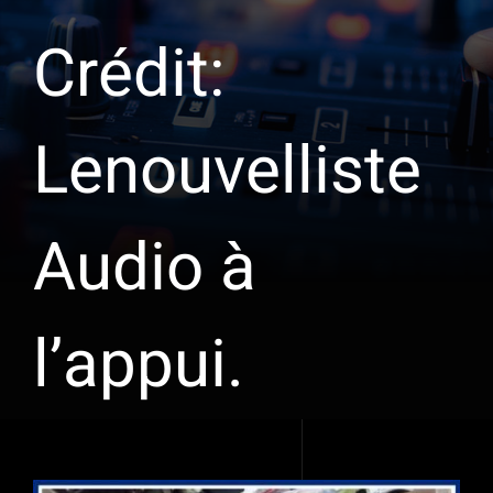
Crédit:
Lenouvelliste
Audio à
l’appui.