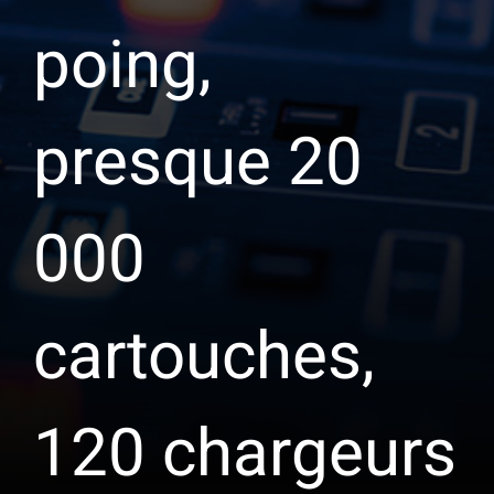
poing,
presque 20
000
cartouches,
120 chargeurs