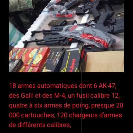
18 armes automatiques dont 6 AK-47,
des Galil et des M-4, un fusil calibre 12,
quatre à six armes de poing, presque 20
000 cartouches, 120 chargeurs d’armes
de différents calibres,