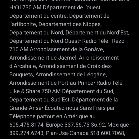
Haïti 730 AM Département de l’ouest,
Département du centre, Département de
l’artibonite, Département des Nippes,
Département du Nord, Département du Nord’Est,
Département du Nord-Ouest• Radio Télé Rézo
710 AM Arrondissement de la Gonâve,
Arrondissement de Jacmel, Arrondissement
d’Arcahaie, Arrondissement de Croix-des-
Bouquets, Arrondissement de Léogâne,
Arrondissement de Port-au-Prince• Radio Télé
Like & Share 750 AM Département du Sud,
Département du Sud’Est, Département de la
Grande-Anse• Écoutez-nous Sans Frais par
Téléphone partout en Amérique au
605.475.8174, Europe 337.56.75.36.92, Mexique
899.274.6743, Plan-Usa-Canada 518.600.7068,