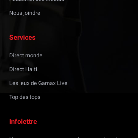
Nous joindre
Services
Direct monde
Direct Haiti
Les jeux de Gamax Live
Top des tops
Infolettre