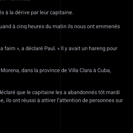
 à la dérive par leur capitaine.
 quand à cinq heures du matin ils nous ont emmenés
 faim », a déclaré Paul. « Il y avait un hareng pour
 Morena, dans la province de Villa Clara à Cuba,
déclaré que le capitaine les a abandonnés tôt mardi
 ils ont réussi à attirer l’attention de personnes sur