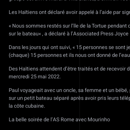
Les Haïtiens ont déclaré avoir appelé à l’aide par s
« Nous sommes restés sur l’île de la Tortue pendant
sur le bateau« , a déclaré à l’Associated Press Joyce 
Dans les jours qui ont suivi, « 15 personnes se sont j
(chaque) 15 personnes et ils nous ont donné de l’eau
Des Haïtiens attendent d’être traités et de recevoir
mercredi 25 mai 2022.
Paul voyageait avec un oncle, sa femme et un bébé, p
sur un petit bateau séparé après avoir pris leurs tél
la côte cubaine.
La belle soirée de l’AS Rome avec Mourinho