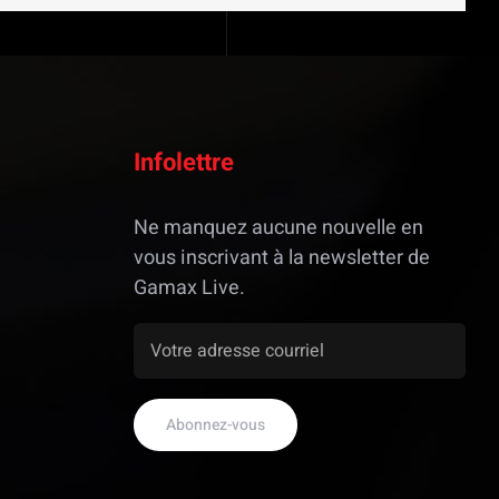
Infolettre
Ne manquez aucune nouvelle en
vous inscrivant à la newsletter de
Gamax Live.