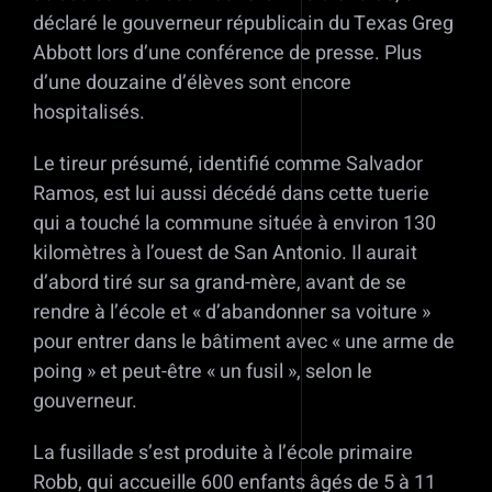
déclaré le gouverneur républicain du Texas Greg
Abbott lors d’une conférence de presse. Plus
d’une douzaine d’élèves sont encore
hospitalisés.
Le tireur présumé, identifié comme Salvador
Ramos, est lui aussi décédé dans cette tuerie
qui a touché la commune située à environ 130
kilomètres à l’ouest de San Antonio. Il aurait
d’abord tiré sur sa grand-mère, avant de se
rendre à l’école et « d’abandonner sa voiture »
pour entrer dans le bâtiment avec « une arme de
poing » et peut-être « un fusil », selon le
gouverneur.
La fusillade s’est produite à l’école primaire
Robb, qui accueille 600 enfants âgés de 5 à 11