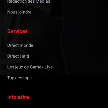
Rédaction des Médias
Nous joindre
Services
Direct monde
Direct Haiti
Les jeux de Gamax Live
Top des tops
Infolettre