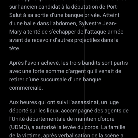
sur l’ancien candidat à la députation de Port-
Salut à sa sortie d’une banque privée. Atteint
d’une balle dans l’abdomen, Sylvestre Jean-
Mary a tenté de s’échapper de l’attaque armée
avant de recevoir d’autres projectiles dans la
tête.
Après l’avoir achevé, les trois bandits sont partis
avec une forte somme d’argent qu’il venait de
retirer d’une succursale d’une banque
commerciale.
Aux heures qui ont suivi l’assassinat, un juge
déporté sur les lieux, accompagné des agents de
l’Unité départementale de maintien d’ordre
(UDMO), a autorisé la levée du corps. La famille
de la victime, après verbalisation de la scène a