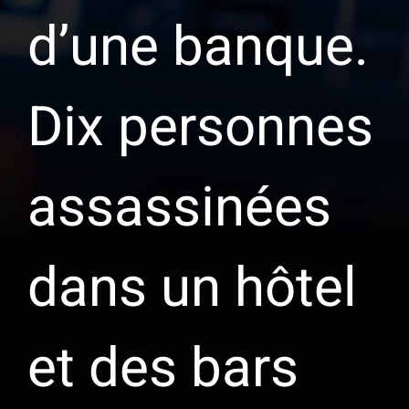
d’une banque.
Dix personnes
assassinées
dans un hôtel
et des bars