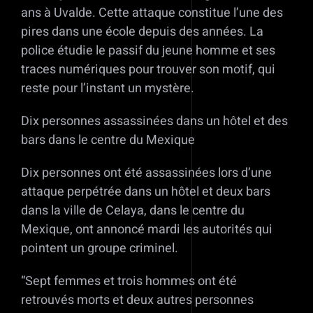
ans à Uvalde. Cette attaque constitue l’une des
pires dans une école depuis des années. La
police étudie le passif du jeune homme et ses
traces numériques pour trouver son motif, qui
reste pour l’instant un mystère.
Dix personnes assassinées dans un hôtel et des
bars dans le centre du Mexique
Dix personnes ont été assassinées lors d’une
attaque perpétrée dans un hôtel et deux bars
dans la ville de Celaya, dans le centre du
Mexique, ont annoncé mardi les autorités qui
pointent un groupe criminel.
“Sept femmes et trois hommes ont été
retrouvés morts et deux autres personnes