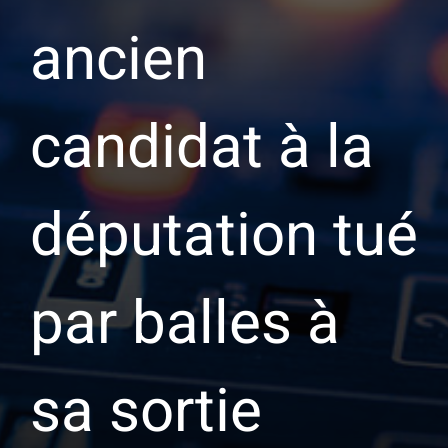
ancien
candidat à la
députation tué
par balles à
sa sortie