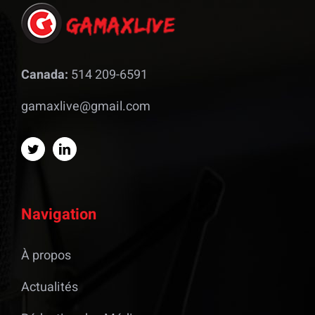
Canada:
514 209-6591
gamaxlive@gmail.com
Navigation
À propos
Actualités