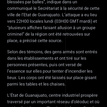
blessées par balles”, indique dans un
communiqué le Secrétariat à la sécurité de cette
ville de l’Etat de Guanajuato. L’attaque a eu lieu
vers 22H00 locales lundi (03H00 GMT mardi) et
“plusieurs affiches faisant allusion à un groupe
criminel” de la région ont été retrouvées sur
place, a précisé cette source.
Selon des témoins, des gens armés sont entrés
dans les établissements et ont tiré sur les
personnes présentes, puis ont versé de
l’essence sur elles pour tenter d’incendier les
lieux. Les corps ont été laissés sur place gisant
parmi les tables et les chaises.
L’État de Guanajuato, centre industriel prospère
traversé par un important réseau d’oléoduc et où