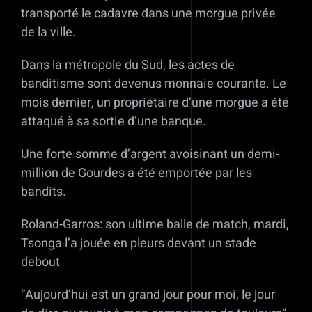
transporté le cadavre dans une morgue privée
de la ville.
Dans la métropole du Sud, les actes de
banditisme sont devenus monnaie courante. Le
mois dernier, un propriétaire d’une morgue a été
attaqué à sa sortie d’une banque.
Une forte somme d’argent avoisinant un demi-
million de Gourdes a été emportée par les
bandits.
Roland-Garros: son ultime balle de match, mardi,
Tsonga l’a jouée en pleurs devant un stade
debout
“Aujourd’hui est un grand jour pour moi, le jour