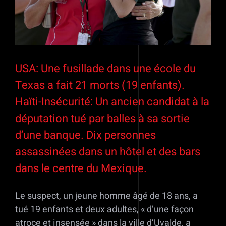
USA: Une fusillade dans une école du
Texas a fait 21 morts (19 enfants).
Haïti-Insécurité: Un ancien candidat à la
députation tué par balles à sa sortie
d’une banque. Dix personnes
assassinées dans un hôtel et des bars
dans le centre du Mexique.
Le suspect, un jeune homme âgé de 18 ans, a
tué 19 enfants et deux adultes, « d’une façon
atroce et insensée » dans la ville d’Uvalde, a