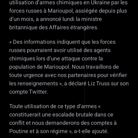
utilisation d’armes chimiques en Ukraine par les
forces russes à Marioupol, assiégée depuis plus
d’un mois, a annoncé lundi la ministre
britannique des Affaires étrangères.
« Des informations indiquent que les forces
russes pourraient avoir utilisé des agents
chimiques lors d’une attaque contre la
population de Marioupol. Nous travaillons de
toute urgence avec nos partenaires pour vérifier
les renseignements », a déclaré Liz Truss sur son
compte Twitter.
Toute utilisation de ce type d’armes «
constituerait une escalade brutale dans ce
conflit et nous demanderons des comptes à
Poutine et à son régime », a-t-elle ajouté.