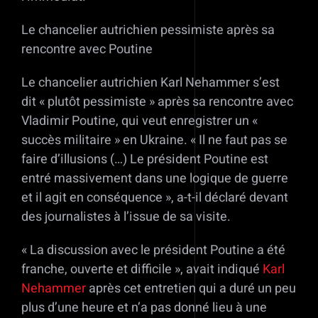
Le chancelier autrichien pessimiste après sa
rencontre avec Poutine
Le chancelier autrichien Karl Nehammer s’est
dit « plutôt pessimiste » après sa rencontre avec
Vladimir Poutine, qui veut enregistrer un «
succès militaire » en Ukraine. « Il ne faut pas se
faire d’illusions (…) Le président Poutine est
entré massivement dans une logique de guerre
et il agit en conséquence », a-t-il déclaré devant
des journalistes à l’issue de sa visite.
« La discussion avec le président Poutine a été
franche, ouverte et difficile », avait indiqué
Karl
Nehammer
après cet entretien qui a duré un peu
plus d’une heure et n’a pas donné lieu à une