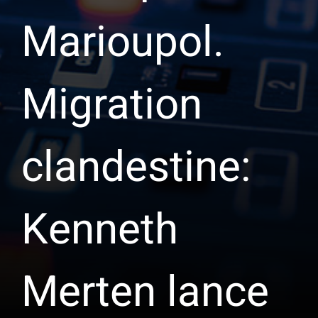
Marioupol.
Migration
clandestine:
Kenneth
Merten lance