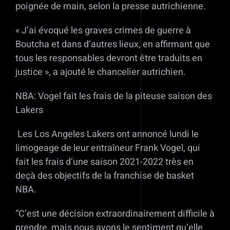
poignée de main, selon la presse autrichienne.
« J’ai évoqué les graves crimes de guerre à
Boutcha et dans d’autres lieux, en affirmant que
tous les responsables devront être traduits en
justice », a ajouté le chancelier autrichien.
NBA: Vogel fait les frais de la piteuse saison des
Lakers
Les Los Angeles Lakers ont annoncé lundi le
limogeage de leur entraîneur Frank Vogel, qui
fait les frais d’une saison 2021-2022 très en
deçà des objectifs de la franchise de basket
NBA.
“C’est une décision extraordinairement difficile à
prendre, mais nous avons le sentiment qu’elle