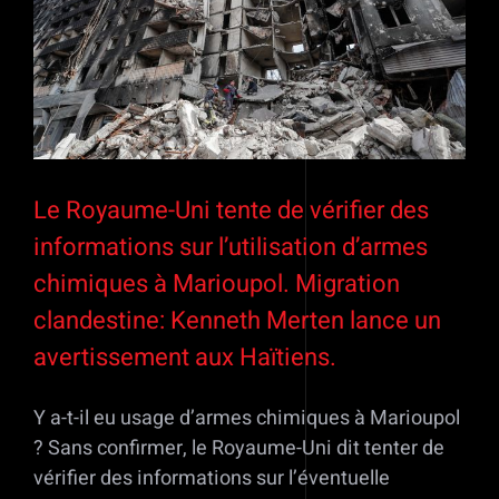
Le Royaume-Uni tente de vérifier des
informations sur l’utilisation d’armes
chimiques à Marioupol. Migration
clandestine: Kenneth Merten lance un
avertissement aux Haïtiens.
Y a-t-il eu usage d’armes chimiques à Marioupol
? Sans confirmer, le Royaume-Uni dit tenter de
vérifier des informations sur l’éventuelle