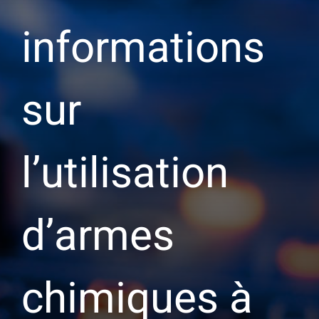
informations
sur
l’utilisation
d’armes
chimiques à