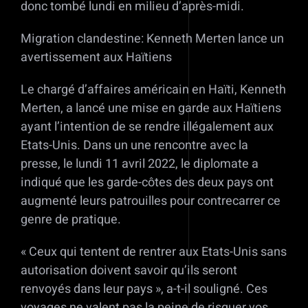
donc tombé lundi en milieu d’après-midi.
Migration clandestine: Kenneth Merten lance un
avertissement aux Haïtiens
Le chargé d’affaires américain en Haïti, Kenneth
Merten, a lancé une mise en garde aux Haïtiens
ayant l’intention de se rendre illégalement aux
Etats-Unis. Dans un une rencontre avec la
presse, le lundi 11 avril 2022, le diplomate a
indiqué que les garde-côtes des deux pays ont
augmenté leurs patrouilles pour contrecarrer ce
genre de pratique.
« Ceux qui tentent de rentrer aux Etats-Unis sans
autorisation doivent savoir qu’ils seront
renvoyés dans leur pays », a-t-il souligné. Ces
voyages ne valent pas la peine de risquer vos