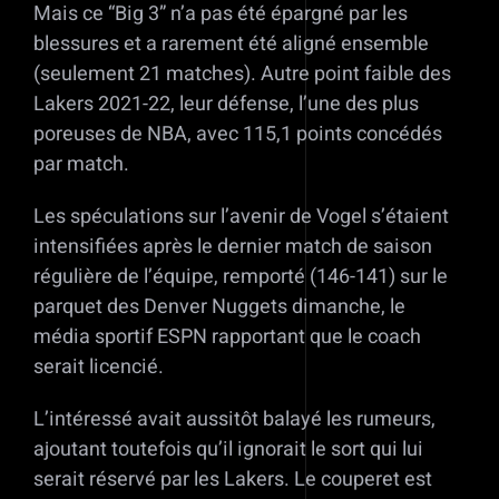
Mais ce “Big 3” n’a pas été épargné par les
blessures et a rarement été aligné ensemble
(seulement 21 matches). Autre point faible des
Lakers 2021-22, leur défense, l’une des plus
poreuses de NBA, avec 115,1 points concédés
par match.
Les spéculations sur l’avenir de Vogel s’étaient
intensifiées après le dernier match de saison
régulière de l’équipe, remporté (146-141) sur le
parquet des Denver Nuggets dimanche, le
média sportif ESPN rapportant que le coach
serait licencié.
L’intéressé avait aussitôt balayé les rumeurs,
ajoutant toutefois qu’il ignorait le sort qui lui
serait réservé par les Lakers. Le couperet est