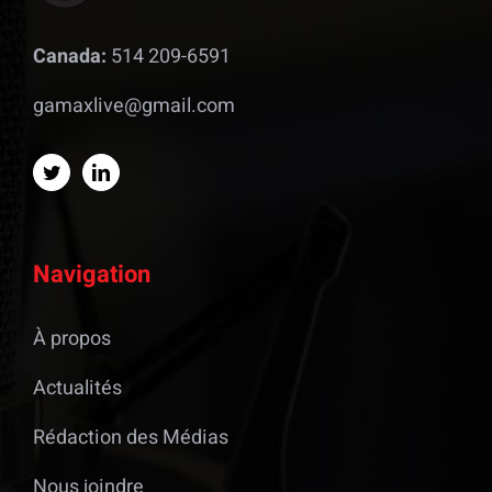
Canada:
514 209-6591
gamaxlive@gmail.com
Navigation
À propos
Actualités
Rédaction des Médias
Nous joindre