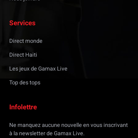
Services
Direct monde
Direct Haiti
Les jeux de Gamax Live
Top des tops
Infolettre
Ne manquez aucune nouvelle en vous inscrivant
à la newsletter de Gamax Live.