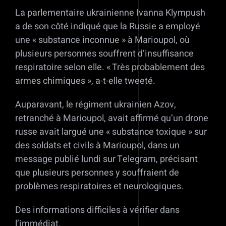
La parlementaire ukrainienne Ivanna Klympush
a de son côté indiqué que la Russie a employé
une « substance inconnue » à Marioupol, où
plusieurs personnes souffrent d’insuffisance
respiratoire selon elle. « Très probablement des
armes chimiques », a-t-elle tweeté.
Auparavant, le régiment ukrainien Azov,
retranché à Marioupol, avait affirmé qu’un drone
russe avait largué une « substance toxique » sur
des soldats et civils à Marioupol, dans un
message publié lundi sur Telegram, précisant
que plusieurs personnes y souffraient de
problèmes respiratoires et neurologiques.
Des informations difficiles à vérifier dans
l’immédiat.