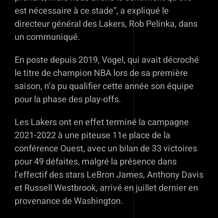
est nécessaire à ce stade”, a expliqué le
directeur général des Lakers, Rob Pelinka, dans
un communiqué.
En poste depuis 2019, Vogel, qui avait décroché
le titre de champion NBA lors de sa première
saison, n’a pu qualifier cette année son équipe
pour la phase des play-offs.
Les Lakers ont en effet terminé la campagne
2021-2022 à une piteuse 11e place de la
conférence Ouest, avec un bilan de 33 victoires
pour 49 défaites, malgré la présence dans
l’effectif des stars LeBron James, Anthony Davis
et Russell Westbrook, arrivé en juillet dernier en
provenance de Washington.