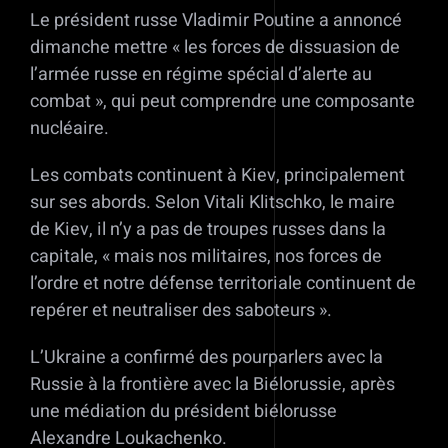
Le président russe Vladimir Poutine a annoncé
dimanche mettre « les forces de dissuasion de
l’armée russe en régime spécial d’alerte au
combat », qui peut comprendre une composante
nucléaire.
Les combats continuent à Kiev, principalement
sur ses abords. Selon Vitali Klitschko, le maire
de Kiev, il n’y a pas de troupes russes dans la
capitale, « mais nos militaires, nos forces de
l’ordre et notre défense territoriale continuent de
repérer et neutraliser des saboteurs ».
L’Ukraine a confirmé des pourparlers avec la
Russie à la frontière avec la Biélorussie, après
une médiation du président biélorusse
Alexandre Loukachenko.