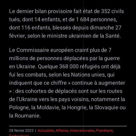
Le dernier bilan provisoire fait état de 352 civils
tués, dont 14 enfants, et de 1 684 personnes,
dont 116 enfants, blessés depuis dimanche 27
février, selon le ministre ukrainien de la Santé.
Le Commissaire européen craint plus de 7
millions de personnes déplacées par la guerre
en Ukraine. Quelque 368 000 réfugiés ont déjà
fui les combats, selon les Nations unies, qui
indiquent que ce chiffre « continue à augmenter
» : des cohortes de déplacés sont sur les routes
de l’Ukraine vers les pays voisins, notamment la
Pologne, la Moldavie, la Hongrie, la Slovaquie ou
la Roumanie.
28 février 2022
|
Actualités
,
Affaires
,
Internationales
,
Planétaire
,