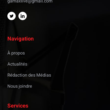
gamaxlive@gmail.com
Navigation
À propos
Actualités
Rédaction des Médias
Nous joindre
Services