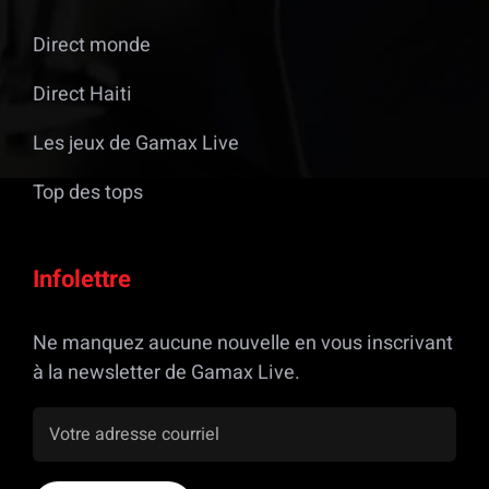
Direct monde
Direct Haiti
Les jeux de Gamax Live
Top des tops
Infolettre
Ne manquez aucune nouvelle en vous inscrivant
à la newsletter de Gamax Live.