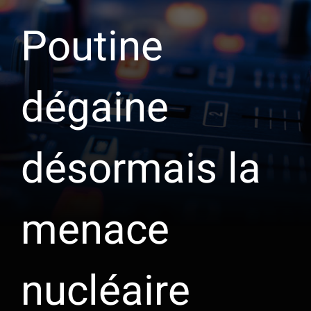
Poutine
dégaine
désormais la
menace
nucléaire