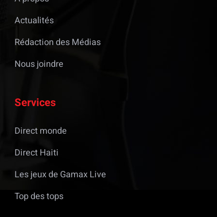
Actualités
Rédaction des Médias
Nous joindre
Services
Direct monde
Direct Haiti
Les jeux de Gamax Live
Top des tops