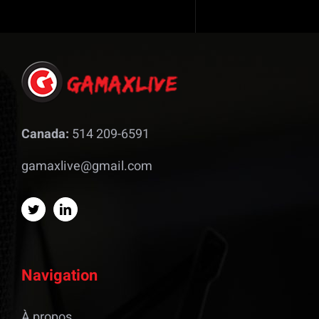
Canada:
514 209-6591
gamaxlive@gmail.com
Navigation
À propos