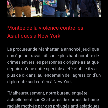
Montée de la violence contre les
Asiatiques à New-York
Le procureur de Manhattan a annoncé jeudi que
son équipe travaillait sur le plus haut nombre de
crimes envers les personnes d’origine asiatique
depuis qu’une unité spéciale a été établie il y a
plus de dix ans, au lendemain de l’agression d’un
diplomate sud-coréen à New York.
“Malheureusement, notre bureau enquête
actuellement sur 33 affaires de crimes de haine
raciale motivés par des préjugés anti-asiatiques,