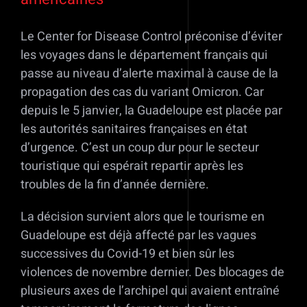
Le Center for Disease Control préconise d’éviter
les voyages dans le département français qui
passe au niveau d’alerte maximal à cause de la
propagation des cas du variant Omicron. Car
depuis le 5 janvier, la Guadeloupe est placée par
les autorités sanitaires françaises en état
d’urgence. C’est un coup dur pour le secteur
touristique qui espérait repartir après les
troubles de la fin d’année dernière.
La décision survient alors que le tourisme en
Guadeloupe est déjà affecté par les vagues
successives du Covid-19 et bien sûr les
violences de novembre dernier. Des blocages de
plusieurs axes de l’archipel qui avaient entraîné