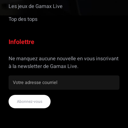
Les jeux de Gamax Live
Top des tops
Infolettre
Ne manquez aucune nouvelle en vous inscrivant
à la newsletter de Gamax Live.