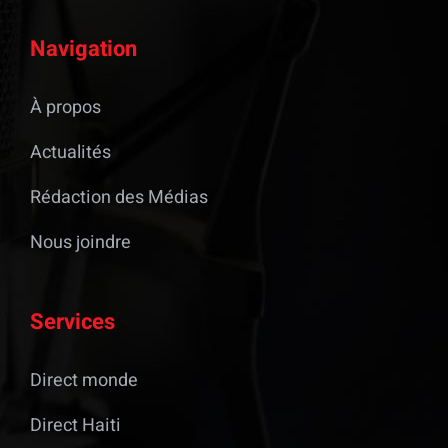
Navigation
À propos
Actualités
Rédaction des Médias
Nous joindre
Services
Direct monde
Direct Haiti