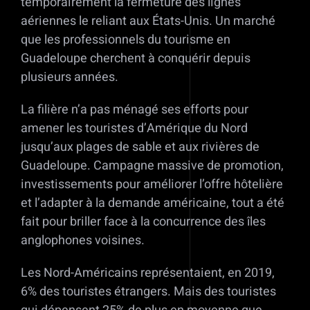
temporairement la fermeture des lignes
aériennes le reliant aux États-Unis. Un marché
que les professionnels du tourisme en
Guadeloupe cherchent à conquérir depuis
plusieurs années.
La filière n’a pas ménagé ses efforts pour
amener les touristes d’Amérique du Nord
jusqu’aux plages de sable et aux rivières de
Guadeloupe. Campagne massive de promotion,
investissements pour améliorer l’offre hôtelière
et l’adapter à la demande américaine, tout a été
fait pour briller face à la concurrence des îles
anglophones voisines.
Les Nord-Américains représentaient, en 2019,
6% des touristes étrangers. Mais des touristes