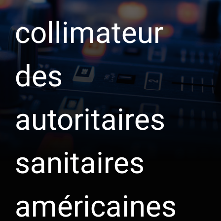
collimateur
des
autoritaires
sanitaires
américaines