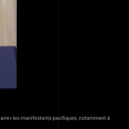
aire» les manifestants pacifiques, notamment à