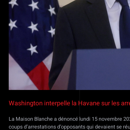
Washington interpelle la Havane sur les ar
La Maison Blanche a dénoncé lundi 15 novembre 202
coups d’arrestations d’opposants qui devaient se réu