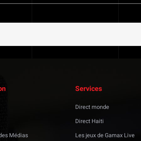
on
Services
Direct monde
Direct Haiti
des Médias
Les jeux de Gamax Live